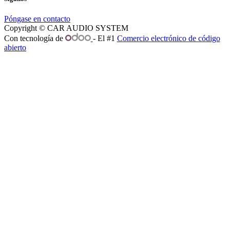
Póngase en contacto
Copyright © CAR AUDIO SYSTEM
Con tecnología de
- El #1
Comercio electrónico de código
abierto