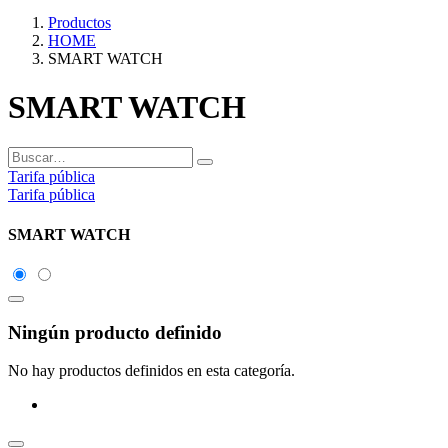
Productos
HOME
SMART WATCH
SMART WATCH
Tarifa pública
Tarifa pública
SMART WATCH
Ningún producto definido
No hay productos definidos en esta categoría.