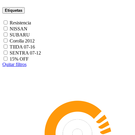
Etiquetas
Resistencia
NISSAN
SUBARU
Corolla 2012
TIIDA 07-16
SENTRA 07-12
15% OFF
Quitar filtros