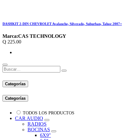
DASHKIT 2-DIN CHEVROLET Avalanche, Silverado, Suburban, Tahoe 2007+
Marca:
CAS TECHNOLOGY
Q
225.00
Categorías
Categorías
TODOS LOS PRODUCTOS
CAR AUDIO
RADIOS
BOCINAS
6X9"