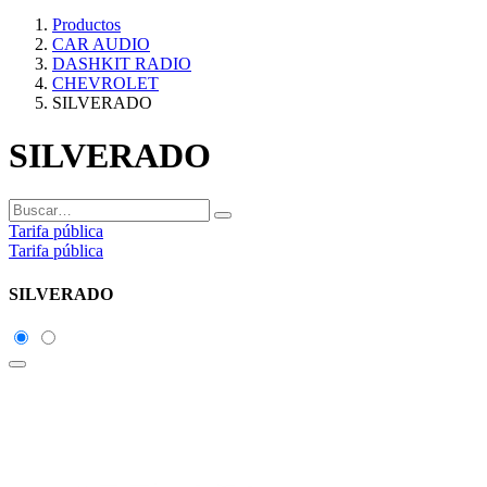
Productos
CAR AUDIO
DASHKIT RADIO
CHEVROLET
SILVERADO
SILVERADO
Tarifa pública
Tarifa pública
SILVERADO