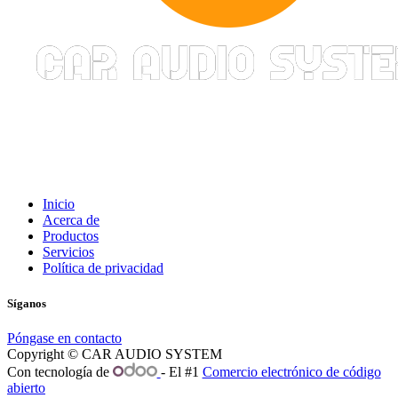
Inicio
Acerca de
Productos
Servicios
Política de privacidad
Síganos
Póngase en contacto
Copyright © CAR AUDIO SYSTEM
Con tecnología de
- El #1
Comercio electrónico de código
abierto