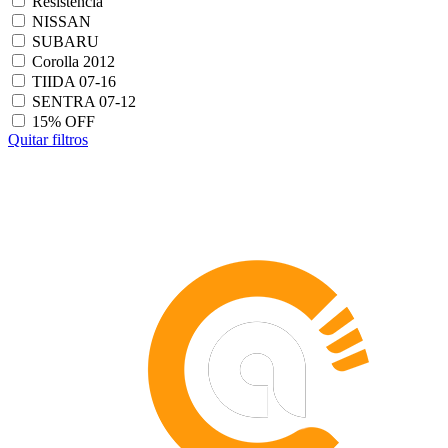
Resistencia
NISSAN
SUBARU
Corolla 2012
TIIDA 07-16
SENTRA 07-12
15% OFF
Quitar filtros