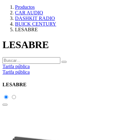
Productos
CAR AUDIO
DASHKIT RADIO
BUICK CENTURY
LESABRE
LESABRE
Tarifa pública
Tarifa pública
LESABRE