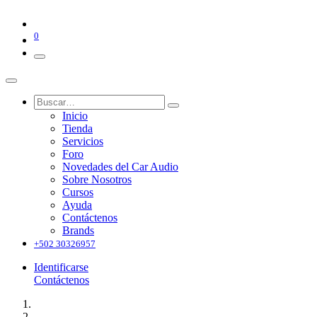
0
Inicio
Tienda
Servicios
Foro
Novedades del Car Audio
Sobre Nosotros
Cursos
Ayuda
Contáctenos
Brands
+502 30326957
Identificarse
Contáctenos