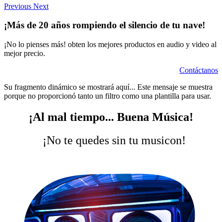
Previous
Next
¡Más de 20 años rompiendo el silencio de tu nave!
¡No lo pienses más! obten los mejores productos en audio y video al
mejor precio.
Contáctanos
Su fragmento dinámico se mostrará aquí... Este mensaje se muestra
porque no proporcionó tanto un filtro como una plantilla para usar.
¡Al mal tiempo... Buena Música!
¡No te quedes sin tu musicon!