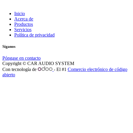
Inicio
Acerca de
Productos
Servicios
Política de privacidad
Síganos
Póngase en contacto
Copyright © CAR AUDIO SYSTEM
Con tecnología de
- El #1
Comercio electrónico de código
abierto