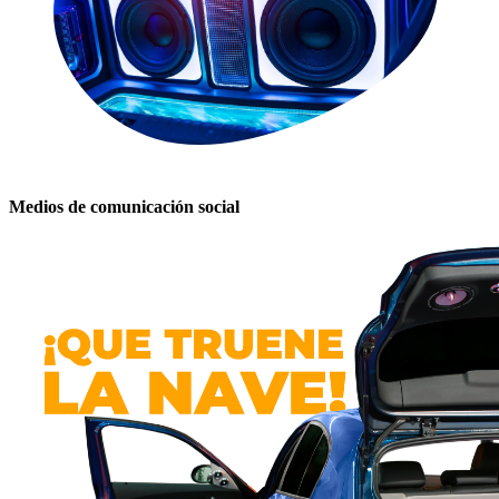
Medios de comunicación social