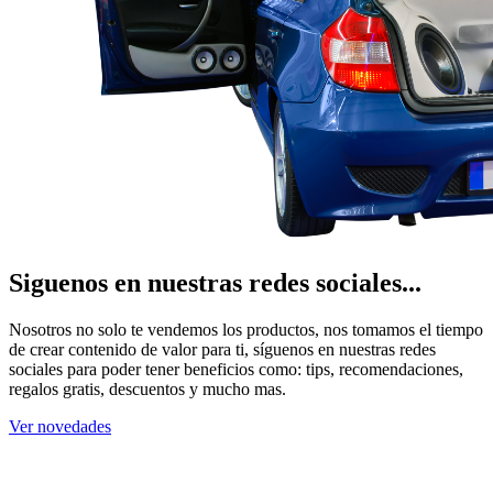
Siguenos en nuestras redes sociales...
Nosotros no solo te vendemos los productos, nos tomamos el tiempo
de crear contenido de valor para ti, síguenos en nuestras redes
sociales para poder tener beneficios como: tips, recomendaciones,
regalos gratis, descuentos y mucho mas.
Ver novedades