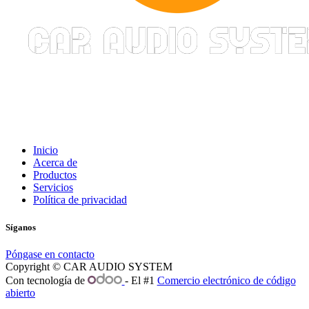
Inicio
Acerca de
Productos
Servicios
Política de privacidad
Síganos
Póngase en contacto
Copyright © CAR AUDIO SYSTEM
Con tecnología de
- El #1
Comercio electrónico de código
abierto