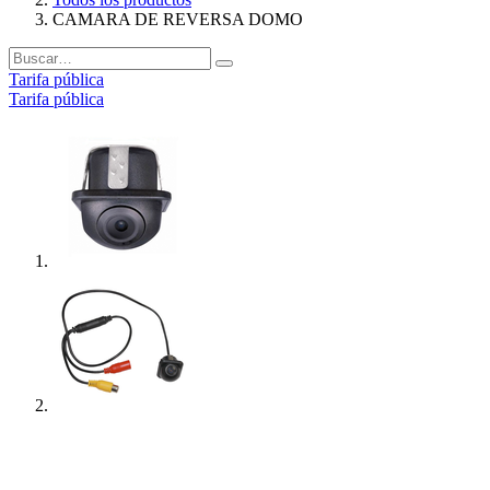
CAMARA DE REVERSA DOMO
Tarifa pública
Tarifa pública