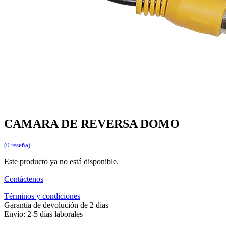
CAMARA DE REVERSA DOMO
(0 reseña)
Este producto ya no está disponible.
Contáctenos
Términos y condiciones
Garantía de devolución de 2 días
Envío: 2-5 días laborales