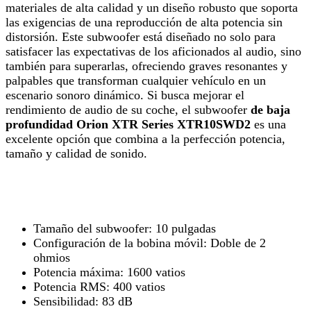
materiales de alta calidad y un diseño robusto que soporta
las exigencias de una reproducción de alta potencia sin
distorsión. Este subwoofer está diseñado no solo para
satisfacer las expectativas de los aficionados al audio, sino
también para superarlas, ofreciendo graves resonantes y
palpables que transforman cualquier vehículo en un
escenario sonoro dinámico. Si busca mejorar el
rendimiento de audio de su coche, el subwoofer
de baja
profundidad Orion XTR Series XTR10SWD2
es una
excelente opción que combina a la perfección potencia,
tamaño y calidad de sonido.
Tamaño del subwoofer: 10 pulgadas
Configuración de la bobina móvil: Doble de 2
ohmios
Potencia máxima: 1600 vatios
Potencia RMS: 400 vatios
Sensibilidad: 83 dB