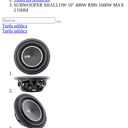
SUBWOOFER SHALLOW 10" 400W RMS 1600W MAX
2 OHM
Tarifa pública
Tarifa pública