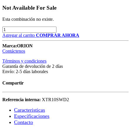
Not Available For Sale
Esta combinación no existe.
Agregar al carrito
COMPRAR AHORA
Marca:
ORION
Contáctenos
Términos y condiciones
Garantía de devolución de 2 días
Envío: 2-5 días laborales
Compartir
Referencia interna:
XTR10SWD2
Caracteristicas​
Especificaciones
Contacto