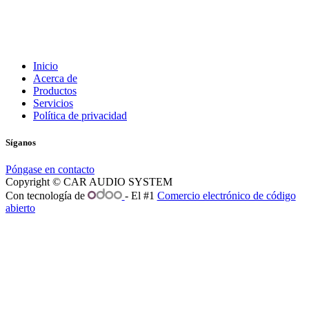
Inicio
Acerca de
Productos
Servicios
Política de privacidad
Síganos
Póngase en contacto
Copyright © CAR AUDIO SYSTEM
Con tecnología de
- El #1
Comercio electrónico de código
abierto