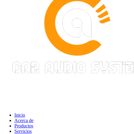
Inicio
Acerca de
Productos
Servicios