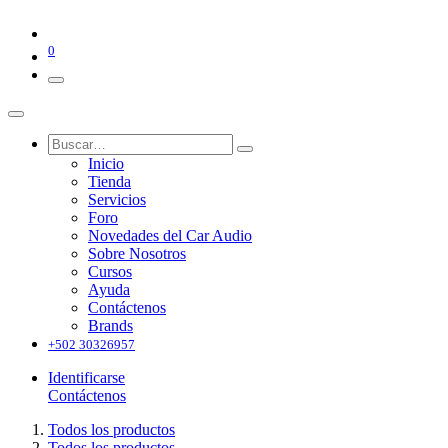
0
Inicio
Tienda
Servicios
Foro
Novedades del Car Audio
Sobre Nosotros
Cursos
Ayuda
Contáctenos
Brands
+502 30326957
Identificarse
Contáctenos
Todos los productos
Todos los productos