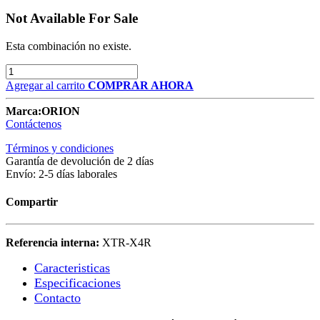
Not Available For Sale
Esta combinación no existe.
Agregar al carrito
COMPRAR AHORA
Marca:
ORION
Contáctenos
Términos y condiciones
Garantía de devolución de 2 días
Envío: 2-5 días laborales
Compartir
Referencia interna:
XTR-X4R
Caracteristicas​
Especificaciones
Contacto