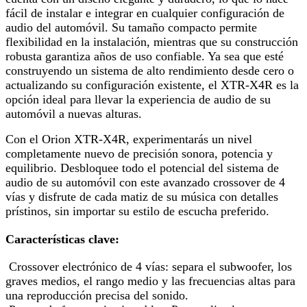
fácil de instalar e integrar en cualquier configuración de
audio del automóvil. Su tamaño compacto permite
flexibilidad en la instalación, mientras que su construcción
robusta garantiza años de uso confiable. Ya sea que esté
construyendo un sistema de alto rendimiento desde cero o
actualizando su configuración existente, el XTR-X4R es la
opción ideal para llevar la experiencia de audio de su
automóvil a nuevas alturas.
Con el
Orion XTR-X4R
, experimentarás un nivel
completamente nuevo de precisión sonora, potencia y
equilibrio. Desbloquee todo el potencial del sistema de
audio de su automóvil con este avanzado crossover de 4
vías y disfrute de cada matiz de su música con detalles
prístinos, sin importar su estilo de escucha preferido.
Características clave:
Crossover electrónico de 4 vías:
separa el subwoofer, los
graves medios, el rango medio y las frecuencias altas para
una reproducción precisa del sonido.