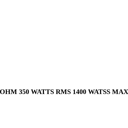
 OHM 350 WATTS RMS 1400 WATSS MA