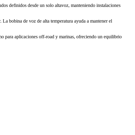
dos definidos desde un solo altavoz, manteniendo instalaciones
 La bobina de voz de alta temperatura ayuda a mantener el
o para aplicaciones off-road y marinas, ofreciendo un equilibrio