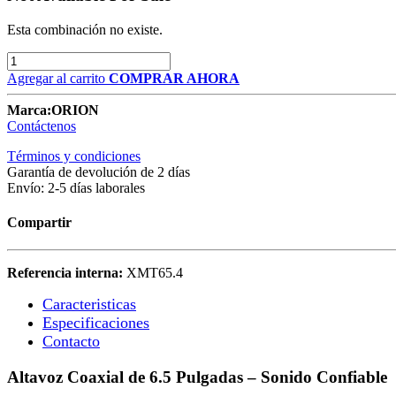
Esta combinación no existe.
Agregar al carrito
COMPRAR AHORA
Marca:
ORION
Contáctenos
Términos y condiciones
Garantía de devolución de 2 días
Envío: 2-5 días laborales
Compartir
Referencia interna:
XMT65.4
Caracteristicas
Especificaciones​
Contacto
Altavoz Coaxial de 6.5 Pulgadas – Sonido Confiable