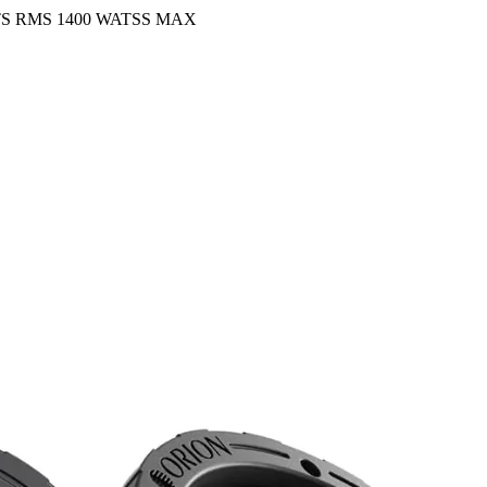
S RMS 1400 WATSS MAX