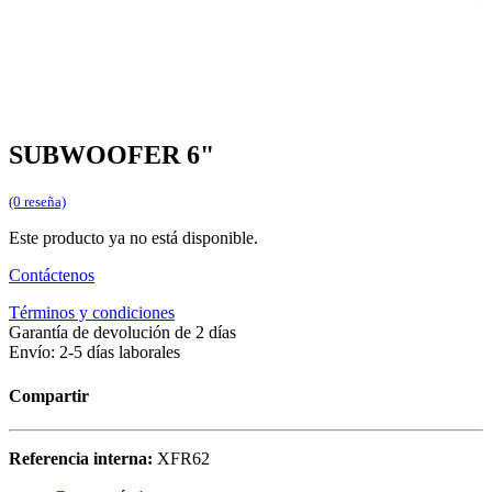
SUBWOOFER 6"
(0 reseña)
Este producto ya no está disponible.
Contáctenos
Términos y condiciones
Garantía de devolución de 2 días
Envío: 2-5 días laborales
Compartir
Referencia interna:
XFR62