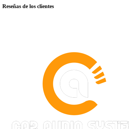
Reseñas de los clientes