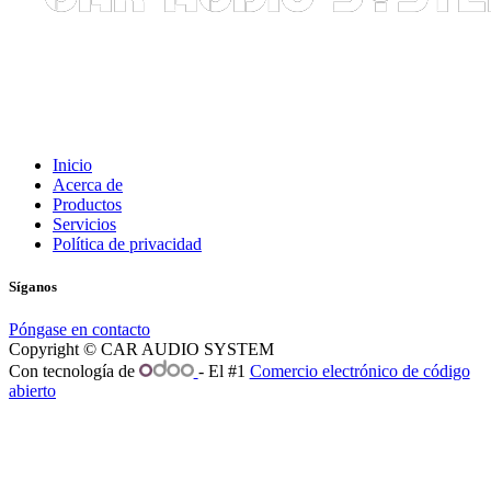
Inicio
Acerca de
Productos
Servicios
Política de privacidad
Síganos
Póngase en contacto
Copyright © CAR AUDIO SYSTEM
Con tecnología de
- El #1
Comercio electrónico de código
abierto