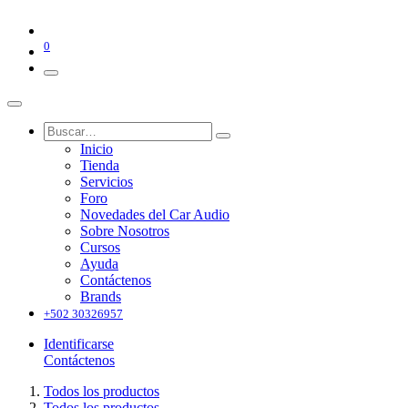
0
Inicio
Tienda
Servicios
Foro
Novedades del Car Audio
Sobre Nosotros
Cursos
Ayuda
Contáctenos
Brands
+502 30326957
Identificarse
Contáctenos
Todos los productos
Todos los productos