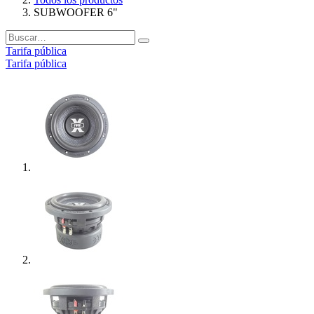
SUBWOOFER 6"
Tarifa pública
Tarifa pública