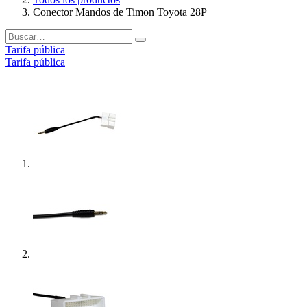
Conector Mandos de Timon Toyota 28P
Tarifa pública
Tarifa pública