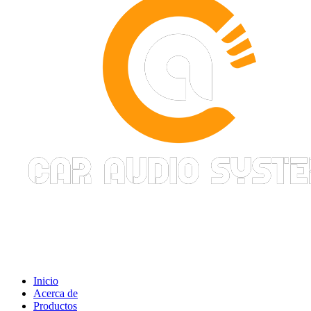
Inicio
Acerca de
Productos