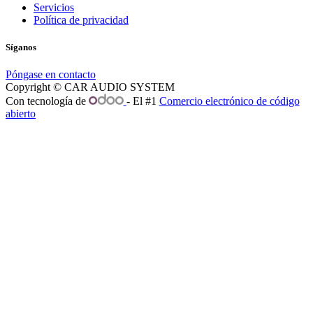
Servicios
Política de privacidad
Síganos
Póngase en contacto
Copyright © CAR AUDIO SYSTEM
Con tecnología de
- El #1
Comercio electrónico de código
abierto