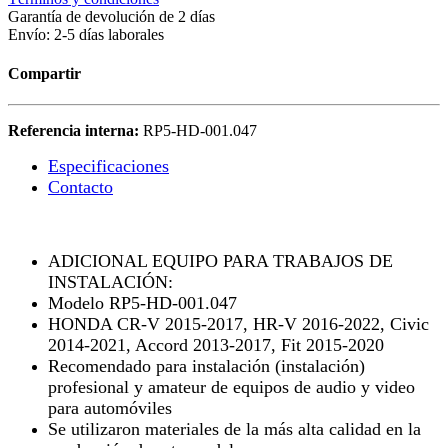
Garantía de devolución de 2 días
Envío: 2-5 días laborales
Compartir
Referencia interna:
RP5-HD-001.047
Especificaciones
Contacto
ADICIONAL EQUIPO PARA TRABAJOS DE
INSTALACIÓN:
Modelo RP5-HD-001.047
HONDA CR-V 2015-2017, HR-V 2016-2022, Civic
2014-2021, Accord 2013-2017, Fit 2015-2020
Recomendado para instalación (instalación)
profesional y amateur de equipos de audio y video
para automóviles
Se utilizaron materiales de la más alta calidad en la