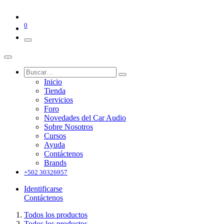
0
Inicio
Tienda
Servicios
Foro
Novedades del Car Audio
Sobre Nosotros
Cursos
Ayuda
Contáctenos
Brands
+502 30326957
Identificarse
Contáctenos
Todos los productos
Todos los productos