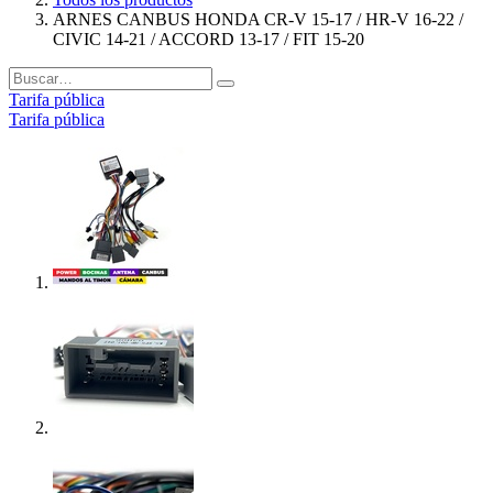
ARNES CANBUS HONDA CR-V 15-17 / HR-V 16-22 /
CIVIC 14-21 / ACCORD 13-17 / FIT 15-20
Tarifa pública
Tarifa pública