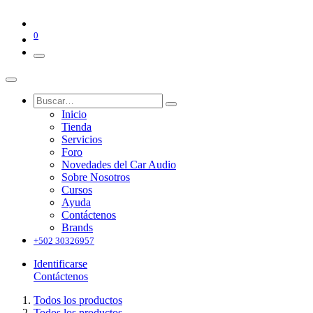
0
Inicio
Tienda
Servicios
Foro
Novedades del Car Audio
Sobre Nosotros
Cursos
Ayuda
Contáctenos
Brands
+502 30326957
Identificarse
Contáctenos
Todos los productos
Todos los productos