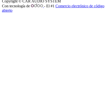
Copyright © CAR AUDIO SYSTEM
Con tecnología de
- El #1
Comercio electrónico de código
abierto