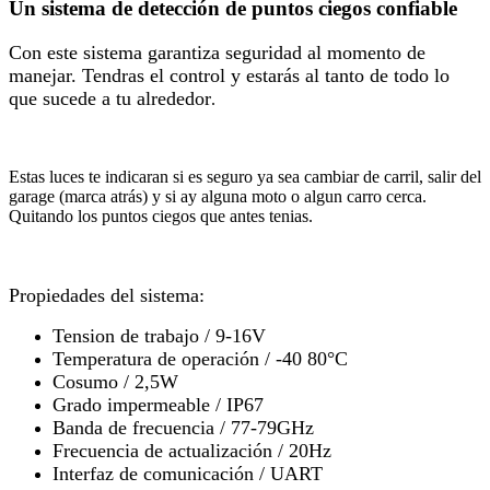
Un sistema de detección de puntos ciegos confiable
Con este sistema garantiza seguridad al momento de
manejar. Tendras el control y estarás al tanto de todo lo
que sucede a tu alrededor
.
Estas luces te indicaran si es seguro ya sea cambiar de carril, salir del
garage (marca atrás) y si ay alguna moto o algun carro cerca.
Quitando los puntos ciegos que antes tenias.
Propiedades del sistema:
Tension de trabajo / 9-16V
Temperatura de operación / -40 80°C
Cosumo / 2,5W
Grado impermeable / IP67
Banda de frecuencia / 77-79GHz
Frecuencia de actualización / 20Hz
Interfaz de comunicación / UART