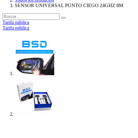
SENSOR UNIVERSAL PUNTO CIEGO 24GHZ 8M
Tarifa pública
Tarifa pública