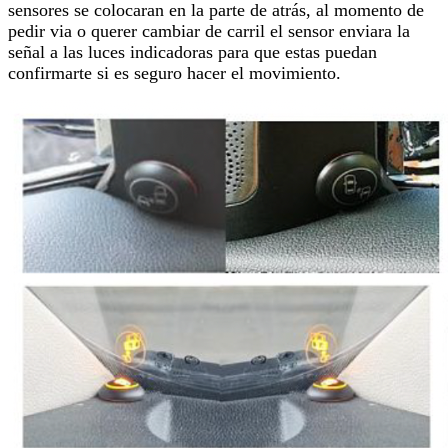
sensores se colocaran en la parte de atrás, al momento de
pedir via o querer cambiar de carril el sensor enviara la
señal a las luces indicadoras para que estas puedan
confirmarte si es seguro hacer el movimiento.