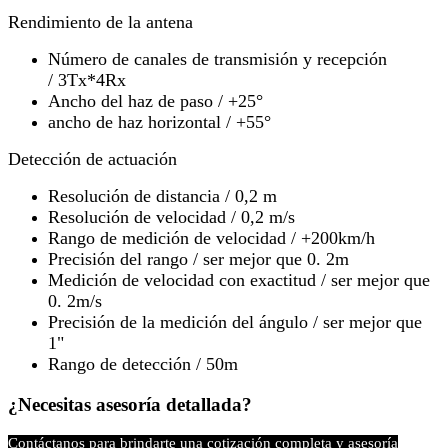
Rendimiento de la antena
Número de canales de transmisión y recepción
/ 3Tx*4Rx
Ancho del haz de paso / +25°
ancho de haz horizontal / +55°
Detección de actuación
Resolución de distancia / 0,2 m
Resolución de velocidad / 0,2 m/s
Rango de medición de velocidad / +200km/h
Precisión del rango / ser mejor que 0. 2m
Medición de velocidad con exactitud / ser mejor que
0. 2m/s
Precisión de la medición del ángulo / ser mejor que
1"
Rango de detección / 50m
¿Necesitas asesoría detallada?
Contáctanos para brindarte una cotización completa y asesoría