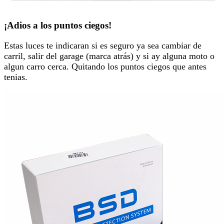
¡Adios a los puntos ciegos!
Estas luces te indicaran si es seguro ya sea cambiar de
carril, salir del garage (marca atrás) y si ay alguna moto o
algun carro cerca. Quitando los puntos ciegos que antes
tenias.