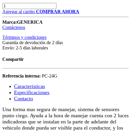
Agregar al carrito
COMPRAR AHORA
Marca:
GENERICA
Contáctenos
Términos y condiciones
Garantía de devolución de 2 días
Envío: 2-5 días laborales
Compartir
Referencia interna:
PC-24G
Caracteristicas​
Especificaciones
Contacto
Una forma mas segura de manejar, sistema de sensores
punto ciego. Ayuda a la hora de manejar cuenta con 2 luces
indicadoras que se instalan en la parte de adelante del
vehiculo donde pueda ser visible para el conductor, y los