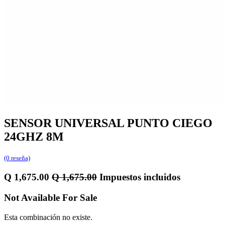
SENSOR UNIVERSAL PUNTO CIEGO
24GHZ 8M
(0 reseña)
Q
1,675.00
Q
1,675.00
Impuestos incluidos
Not Available For Sale
Esta combinación no existe.