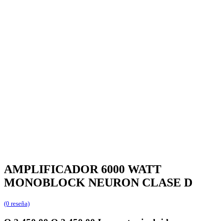
AMPLIFICADOR 6000 WATT
MONOBLOCK NEURON CLASE D
(0 reseña)