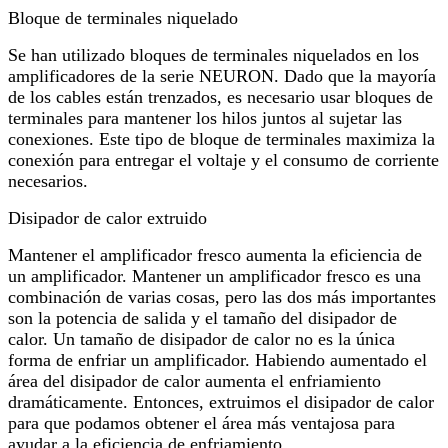
Bloque de terminales niquelado
Se han utilizado bloques de terminales niquelados en los
amplificadores de la serie NEURON. Dado que la mayoría
de los cables están trenzados, es necesario usar bloques de
terminales para mantener los hilos juntos al sujetar las
conexiones. Este tipo de bloque de terminales maximiza la
conexión para entregar el voltaje y el consumo de corriente
necesarios.
Disipador de calor extruido
Mantener el amplificador fresco aumenta la eficiencia de
un amplificador. Mantener un amplificador fresco es una
combinación de varias cosas, pero las dos más importantes
son la potencia de salida y el tamaño del disipador de
calor. Un tamaño de disipador de calor no es la única
forma de enfriar un amplificador. Habiendo aumentado el
área del disipador de calor aumenta el enfriamiento
dramáticamente. Entonces, extruimos el disipador de calor
para que podamos obtener el área más ventajosa para
ayudar a la eficiencia de enfriamiento.