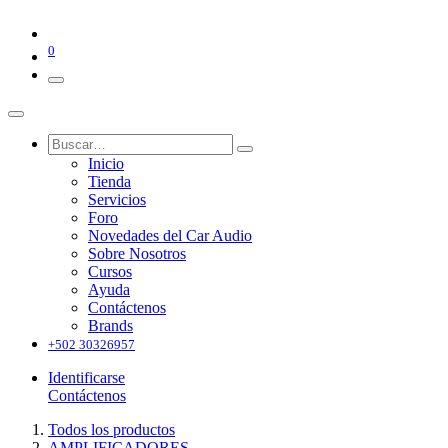
0
Inicio
Tienda
Servicios
Foro
Novedades del Car Audio
Sobre Nosotros
Cursos
Ayuda
Contáctenos
Brands
+502 30326957
Identificarse
Contáctenos
Todos los productos
AMPLIFICADORES