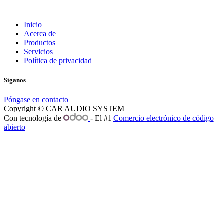
Inicio
Acerca de
Productos
Servicios
Política de privacidad
Síganos
Póngase en contacto
Copyright © CAR AUDIO SYSTEM
Con tecnología de
- El #1
Comercio electrónico de código
abierto