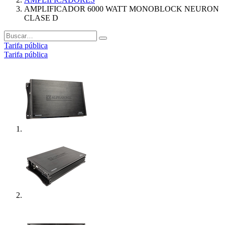
AMPLIFICADOR 6000 WATT MONOBLOCK NEURON
CLASE D
Tarifa pública
Tarifa pública