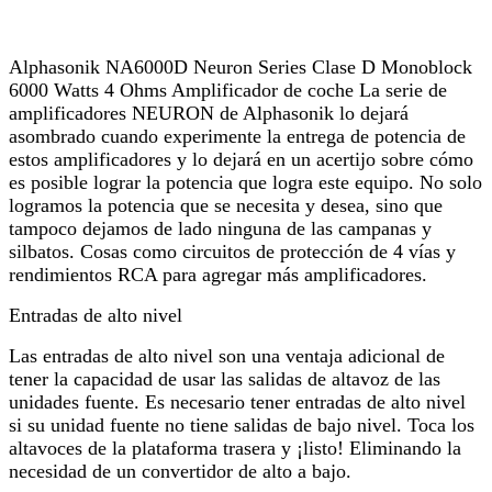
Alphasonik NA6000D Neuron Series Clase D Monoblock
6000 Watts 4 Ohms Amplificador de coche La serie de
amplificadores NEURON de Alphasonik lo dejará
asombrado cuando experimente la entrega de potencia de
estos amplificadores y lo dejará en un acertijo sobre cómo
es posible lograr la potencia que logra este equipo. No solo
logramos la potencia que se necesita y desea, sino que
tampoco dejamos de lado ninguna de las campanas y
silbatos. Cosas como circuitos de protección de 4 vías y
rendimientos RCA para agregar más amplificadores.
Entradas de alto nivel
Las entradas de alto nivel son una ventaja adicional de
tener la capacidad de usar las salidas de altavoz de las
unidades fuente. Es necesario tener entradas de alto nivel
si su unidad fuente no tiene salidas de bajo nivel. Toca los
altavoces de la plataforma trasera y ¡listo! Eliminando la
necesidad de un convertidor de alto a bajo.