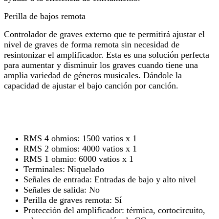
Perilla de bajos remota
Controlador de graves externo que te permitirá ajustar el
nivel de graves de forma remota sin necesidad de
resintonizar el amplificador. Esta es una solución perfecta
para aumentar y disminuir los graves cuando tiene una
amplia variedad de géneros musicales. Dándole la
capacidad de ajustar el bajo canción por canción.
RMS 4 ohmios: 1500 vatios x 1
RMS 2 ohmios: 4000 vatios x 1
RMS 1 ohmio: 6000 vatios x 1
Terminales: Niquelado
Señales de entrada: Entradas de bajo y alto nivel
Señales de salida: No
Perilla de graves remota: Sí
Protección del amplificador: térmica, cortocircuito,