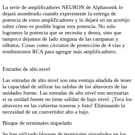
La serie de amplificadores NEURON de Alphasonik lo
dejará asombrado cuando experimente la entrega de
potencia de estos amplificadores y lo dejará en un acertijo
sobre cómo es posible lograr esta potencia. No solo
logramos la potencia que se necesita y desea, sino que
tampoco dejamos de lado ninguna de las campanas y
silbatos. Cosas como circuitos de protección de 4 vías y
rendimientos RCA para agregar más amplificadores.
Entradas de alto nivel
Las entradas de alto nivel son una ventaja añadida de tener
la capacidad de utilizar las salidas de los altavoces de las
unidades fuente. Las entradas de alto nivel son necesarias
si su unidad fuente no tiene salidas de bajo nivel. ¡Toca los
altavoces en las cubiertas traseras y listo! Eliminando la
necesidad de un convertidor alto a bajo.
Bloque de terminales niquelado
Se han utilizado bloques de terminales niquelados en los