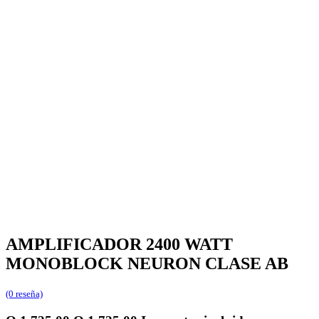
AMPLIFICADOR 2400 WATT
MONOBLOCK NEURON CLASE AB
(0 reseña)