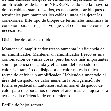
amplificadores de la serie NEURON. Dado que la mayoría
de los cables están trenzados, es necesario usar bloques de
terminales para mantener los cables juntos al sujetar las
conexiones. Este tipo de bloque de terminales maximiza la
conexión para entregar el voltaje y el consumo de corriente
necesarios.
Disipador de calor extruido
Mantener el amplificador fresco aumenta la eficiencia de
un amplificador. Mantener un amplificador fresco es una
combinación de varias cosas, pero las dos más importantes
son la potencia de salida y el tamaño del disipador de
calor. Un tamaño de disipador de calor no es la única
forma de enfriar un amplificador. Habiendo aumentado el
área del disipador de calor aumenta la refrigeración de
forma espectacular. Entonces, extruimos el disipador de
calor para que podamos obtener el área más ventajosa para
ayudar a la eficiencia de enfriamiento.
Perilla de bajos remota