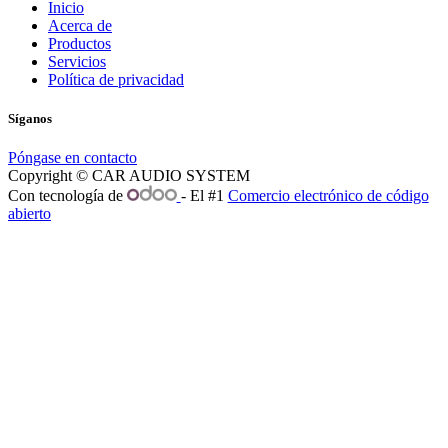
Inicio
Acerca de
Productos
Servicios
Política de privacidad
Síganos
Póngase en contacto
Copyright © CAR AUDIO SYSTEM
Con tecnología de
- El #1
Comercio electrónico de código
abierto