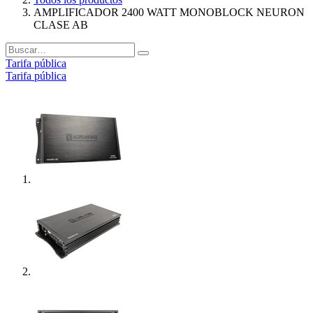
AMPLIFICADOR 2400 WATT MONOBLOCK NEURON
CLASE AB
Tarifa pública
Tarifa pública