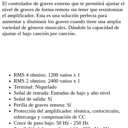
El controlador de graves externo que te permitirá ajustar el
nivel de graves de forma remota sin tener que resintonizar
el amplificador. Esta es una solución perfecta para
aumentar y disminuir los graves cuando tiene una amplia
variedad de géneros musicales. Dándole la capacidad de
ajustar el bajo canción por canción.
RMS 4 ohmios: 1200 vatios x 1
RMS 2 ohmios: 2400 vatios x 1
Terminal: Niquelado
Señal de entrada: Entradas de bajo y alto nivel
Señal de salida: Sí
Perilla de graves remota: Sí
Protección del amplificador: térmica, cortocircuito,
sobrecarga y compensación de CC
Cruce de paso bajo: 50 Hz - 250 Hz