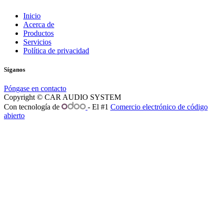
Inicio
Acerca de
Productos
Servicios
Política de privacidad
Síganos
Póngase en contacto
Copyright © CAR AUDIO SYSTEM
Con tecnología de
- El #1
Comercio electrónico de código
abierto