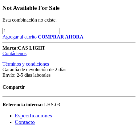
Not Available For Sale
Esta combinación no existe.
Agregar al carrito
COMPRAR AHORA
Marca:
CAS LIGHT
Contáctenos
Términos y condiciones
Garantía de devolución de 2 días
Envío: 2-5 días laborales
Compartir
Referencia interna:
LHS-03
Especificaciones
Contacto