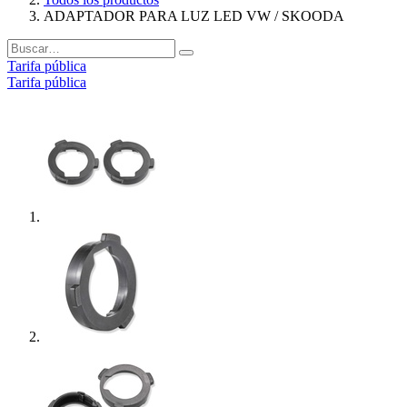
ADAPTADOR PARA LUZ LED VW / SKOODA
Tarifa pública
Tarifa pública