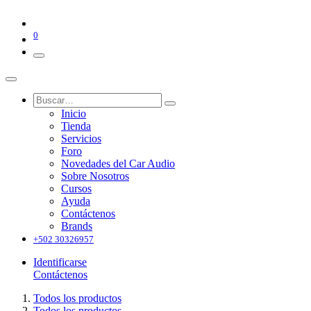
0
Inicio
Tienda
Servicios
Foro
Novedades del Car Audio
Sobre Nosotros
Cursos
Ayuda
Contáctenos
Brands
+502 30326957
Identificarse
Contáctenos
Todos los productos
Todos los productos