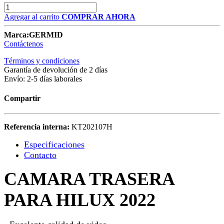
Agregar al carrito
COMPRAR AHORA
Marca:
GERMID
Contáctenos
Términos y condiciones
Garantía de devolución de 2 días
Envío: 2-5 días laborales
Compartir
Referencia interna:
KT202107H
Especificaciones
Contacto
CAMARA TRASERA
PARA HILUX 2022