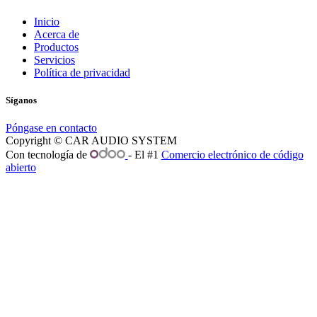
Inicio
Acerca de
Productos
Servicios
Política de privacidad
Síganos
Póngase en contacto
Copyright © CAR AUDIO SYSTEM
Con tecnología de
- El #1
Comercio electrónico de código
abierto