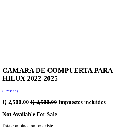
CAMARA DE COMPUERTA PARA
HILUX 2022-2025
(0 reseña)
Q
2,500.00
Q
2,500.00
Impuestos incluidos
Not Available For Sale
Esta combinación no existe.