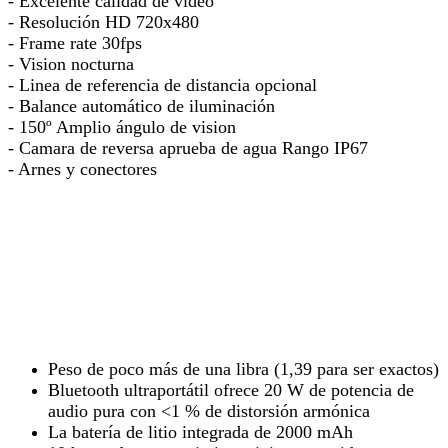
- Excelente calidad de video
- Resolución HD 720x480
- Frame rate 30fps
- Vision nocturna
- Linea de referencia de distancia opcional
- Balance automático de iluminación
- 150º Amplio ángulo de vision
- Camara de reversa aprueba de agua Rango IP67
- Arnes y conectores
Peso de poco más de una libra (1,39 para ser exactos)
Bluetooth ultraportátil ofrece 20 W de potencia de
audio pura con <1 % de distorsión armónica
La batería de litio integrada de 2000 mAh