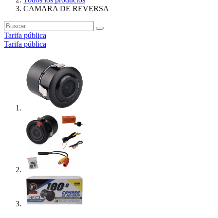
CAMARA DE REVERSA
Tarifa pública
Tarifa pública