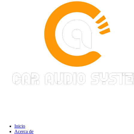
Inicio
Acerca de