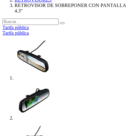
RETROVISOR DE SOBREPONER CON PANTALLA
4.3"
Tarifa pública
Tarifa pública