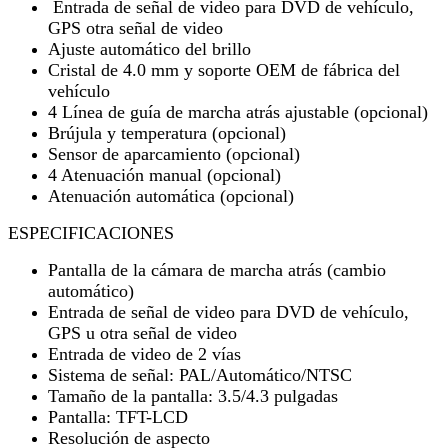
Entrada de señal de video para DVD de vehículo,
GPS otra señal de video
Ajuste automático del brillo
Cristal de 4.0 mm y soporte OEM de fábrica del
vehículo
4 Línea de guía de marcha atrás ajustable (opcional)
Brújula y temperatura (opcional)
Sensor de aparcamiento (opcional)
4 Atenuación manual (opcional)
Atenuación automática (opcional)
ESPECIFICACIONES
Pantalla de la cámara de marcha atrás (cambio
automático)
Entrada de señal de video para DVD de vehículo,
GPS u otra señal de video
Entrada de video de 2 vías
Sistema de señal: PAL/Automático/NTSC
Tamaño de la pantalla: 3.5/4.3 pulgadas
Pantalla: TFT-LCD
Resolución de aspecto