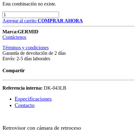
Esta combinación no existe.
Agregar al carrito
COMPRAR AHORA
Marca:
GERMID
Contáctenos
Términos y condiciones
Garantía de devolución de 2 días
Envío: 2-5 días laborales
Compartir
Referencia interna:
DK-043LB
Especificaciones
Contacto
Retrovisor con cámara de retroceso