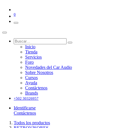
0
Inicio
Tienda
Servicios
Foro
Novedades del Car Audio
Sobre Nosotros
Cursos
Ayuda
Contáctenos
Brands
+502 30326957
Identificarse
Contáctenos
Todos los productos
RETROVISORES