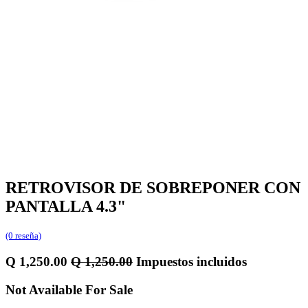
RETROVISOR DE SOBREPONER CON
PANTALLA 4.3"
(0 reseña)
Q
1,250.00
Q
1,250.00
Impuestos incluidos
Not Available For Sale