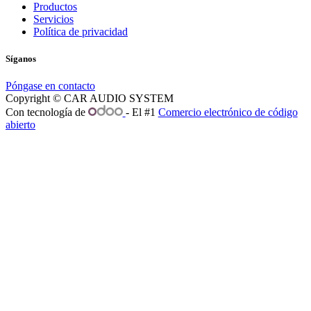
Productos
Servicios
Política de privacidad
Síganos
Póngase en contacto
Copyright © CAR AUDIO SYSTEM
Con tecnología de
- El #1
Comercio electrónico de código
abierto