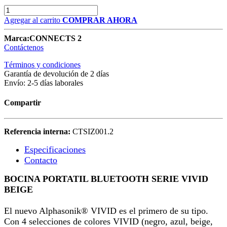
Agregar al carrito
COMPRAR AHORA
Marca:
CONNECTS 2
Contáctenos
Términos y condiciones
Garantía de devolución de 2 días
Envío: 2-5 días laborales
Compartir
Referencia interna:
CTSIZ001.2
Especificaciones
Contacto
BOCINA PORTATIL BLUETOOTH SERIE VIVID
BEIGE
El nuevo Alphasonik® VIVID es el primero de su tipo.
Con 4 selecciones de colores VIVID (negro, azul, beige,