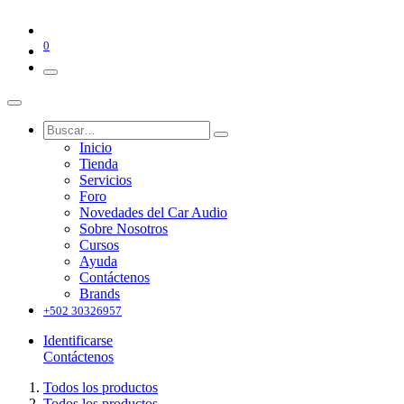
0
Inicio
Tienda
Servicios
Foro
Novedades del Car Audio
Sobre Nosotros
Cursos
Ayuda
Contáctenos
Brands
+502 30326957
Identificarse
Contáctenos
Todos los productos
Todos los productos