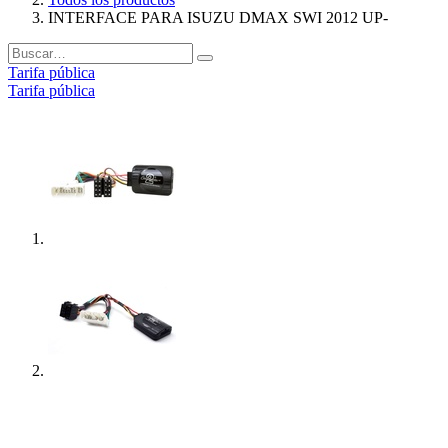
INTERFACE PARA ISUZU DMAX SWI 2012 UP-
Tarifa pública
Tarifa pública