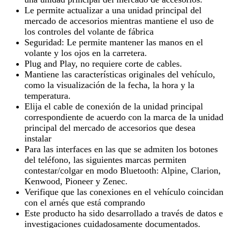
Le permite actualizar a una unidad principal del
mercado de accesorios mientras mantiene el uso de
los controles del volante de fábrica
Seguridad: Le permite mantener las manos en el
volante y los ojos en la carretera.
Plug and Play, no requiere corte de cables.
Mantiene las características originales del vehículo,
como la visualización de la fecha, la hora y la
temperatura.
Elija el cable de conexión de la unidad principal
correspondiente de acuerdo con la marca de la unidad
principal del mercado de accesorios que desea
instalar
Para las interfaces en las que se admiten los botones
del teléfono, las siguientes marcas permiten
contestar/colgar en modo Bluetooth: Alpine, Clarion,
Kenwood, Pioneer y Zenec.
Verifique que las conexiones en el vehículo coincidan
con el arnés que está comprando
Este producto ha sido desarrollado a través de datos e
investigaciones cuidadosamente documentados.