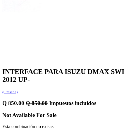
INTERFACE PARA ISUZU DMAX SWI
2012 UP-
(0 reseña)
Q
850.00
Q
850.00
Impuestos incluidos
Not Available For Sale
Esta combinación no existe.