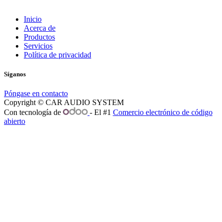
Inicio
Acerca de
Productos
Servicios
Política de privacidad
Síganos
Póngase en contacto
Copyright © CAR AUDIO SYSTEM
Con tecnología de
- El #1
Comercio electrónico de código
abierto