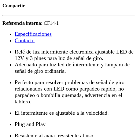
Compartir
Referencia interna:
CF14-1
Especificaciones
Contacto
Relé de luz intermitente electronica ajustable LED de
12V y 3 pines para luz de señal de giro.
Adecuado para luz led de íntermitente y lampara de
señal de giro ordinaria.
Perfecto para resolver problemas de señal de giro
relacionados con LED como parpadeo rapido, no
parpadeo o bombilla quemada, advertencia en el
tablero.
El intermitente es ajustable a la velocidad.
Plug and Play
Resistente al agua, resistente al uso.