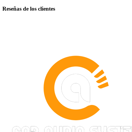
Reseñas de los clientes