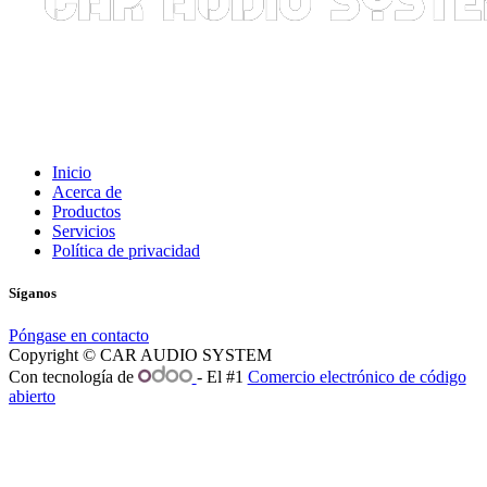
Inicio
Acerca de
Productos
Servicios
Política de privacidad
Síganos
Póngase en contacto
Copyright © CAR AUDIO SYSTEM
Con tecnología de
- El #1
Comercio electrónico de código
abierto