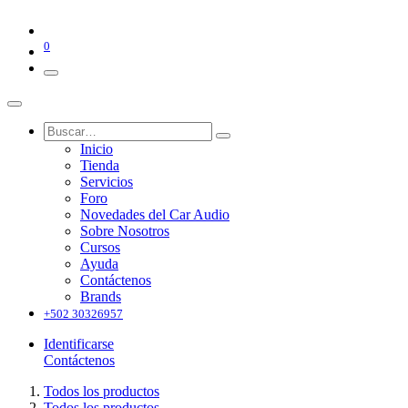
0
Inicio
Tienda
Servicios
Foro
Novedades del Car Audio
Sobre Nosotros
Cursos
Ayuda
Contáctenos
Brands
+502 30326957
Identificarse
Contáctenos
Todos los productos
Todos los productos