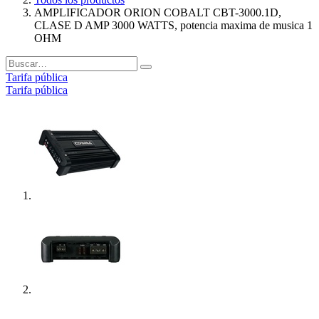
AMPLIFICADOR ORION COBALT CBT-3000.1D,
CLASE D AMP 3000 WATTS, potencia maxima de musica 1
OHM
Tarifa pública
Tarifa pública