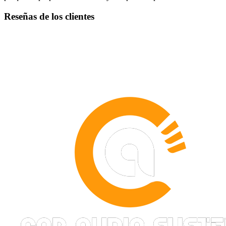
Reseñas de los clientes