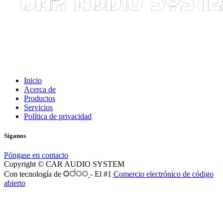
Inicio
Acerca de
Productos
Servicios
Política de privacidad
Síganos
Póngase en contacto
Copyright © CAR AUDIO SYSTEM
Con tecnología de
- El #1
Comercio electrónico de código
abierto