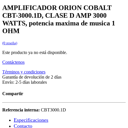
AMPLIFICADOR ORION COBALT
CBT-3000.1D, CLASE D AMP 3000
WATTS, potencia maxima de musica 1
OHM
(0 reseña)
Este producto ya no está disponible.
Contáctenos
Términos y condiciones
Garantía de devolución de 2 días
Envío: 2-5 días laborales
Compartir
Referencia interna:
CBT3000.1D
Especificaciones
Contacto