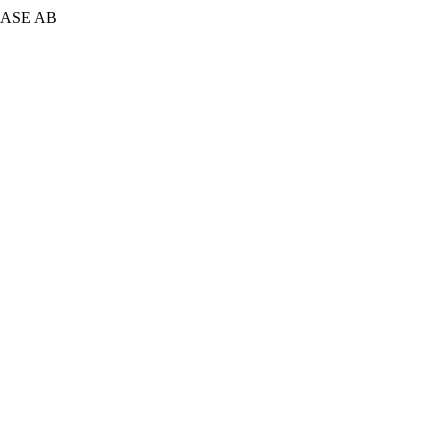
LASE AB