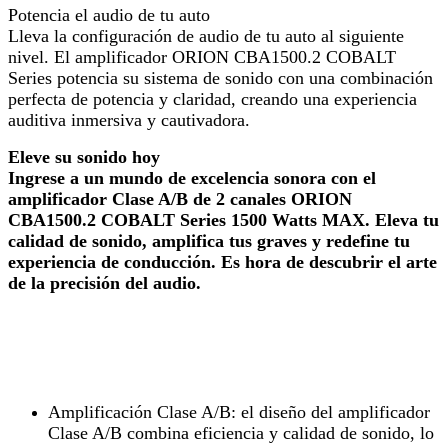
Potencia el audio de tu auto
Lleva la configuración de audio de tu auto al siguiente
nivel. El amplificador ORION CBA1500.2 COBALT
Series potencia su sistema de sonido con una combinación
perfecta de potencia y claridad, creando una experiencia
auditiva inmersiva y cautivadora.
Eleve su sonido hoy
Ingrese a un mundo de excelencia sonora con el
amplificador Clase A/B de 2 canales ORION
CBA1500.2 COBALT Series 1500 Watts MAX. Eleva tu
calidad de sonido, amplifica tus graves y redefine tu
experiencia de conducción. Es hora de descubrir el arte
de la precisión del audio.
Amplificación Clase A/B:
el diseño del amplificador
Clase A/B combina eficiencia y calidad de sonido, lo