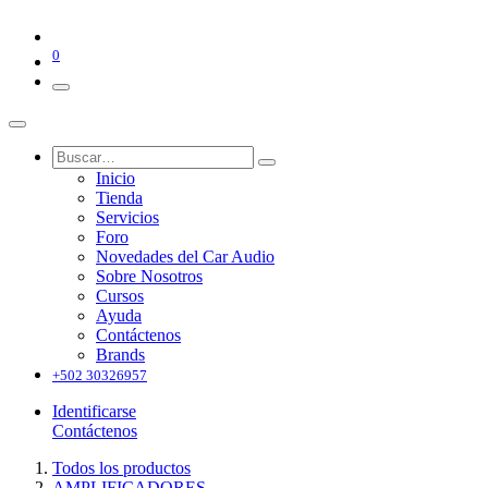
0
Inicio
Tienda
Servicios
Foro
Novedades del Car Audio
Sobre Nosotros
Cursos
Ayuda
Contáctenos
Brands
+502 30326957
Identificarse
Contáctenos
Todos los productos
AMPLIFICADORES