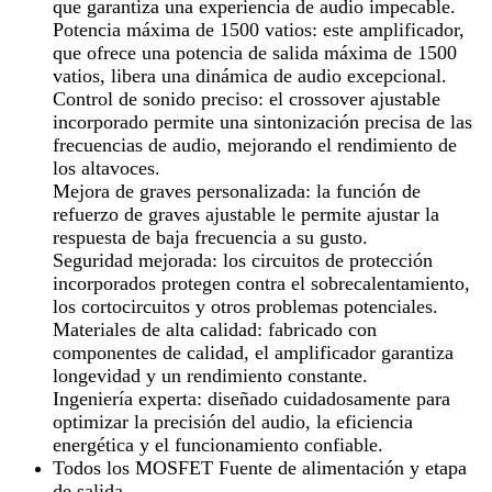
que garantiza una experiencia de audio impecable.
Potencia máxima de 1500 vatios:
este amplificador,
que ofrece una potencia de salida máxima de 1500
vatios, libera una dinámica de audio excepcional.
Control de sonido preciso:
el crossover ajustable
incorporado permite una sintonización precisa de las
frecuencias de audio, mejorando el rendimiento de
los altavoces.
Mejora de graves personalizada:
la función de
refuerzo de graves ajustable le permite ajustar la
respuesta de baja frecuencia a su gusto.
Seguridad mejorada:
los circuitos de protección
incorporados protegen contra el sobrecalentamiento,
los cortocircuitos y otros problemas potenciales.
Materiales de alta calidad:
fabricado con
componentes de calidad, el amplificador garantiza
longevidad y un rendimiento constante.
Ingeniería experta:
diseñado cuidadosamente para
optimizar la precisión del audio, la eficiencia
energética y el funcionamiento confiable.
Todos los MOSFET Fuente de alimentación y etapa
de salida