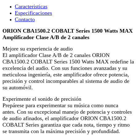
Caracteristicas​
Especificaciones
Contacto
ORION CBA1500.2 COBALT Series 1500 Watts MAX
Amplificador Clase A/B de 2 canales
Mejore su experiencia de audio
El amplificador Clase A/B de 2 canales ORION
CBA1500.2 COBALT Series 1500 Watts MAX redefine la
excelencia del audio. Con sus funciones avanzadas y su
meticulosa ingeniería, este amplificador ofrece potencia,
precisión y control incomparables al sistema de audio de
su automóvil.
Experimente el sonido de precisión
Prepárese para experimentar su música como nunca
antes. Con su excepcional manejo de potencia y controles
de audio afinados, el amplificador ORION CBA1500.2
COBALT Series garantiza que cada nota, tiempo y ritmo
se transmita con la máxima precisión y profundidad.