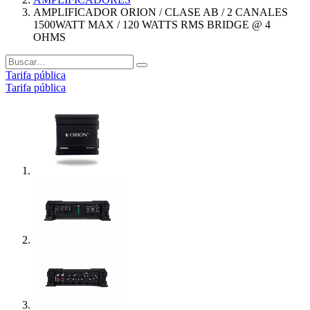
AMPLIFICADOR ORION / CLASE AB / 2 CANALES
1500WATT MAX / 120 WATTS RMS BRIDGE @ 4
OHMS
Tarifa pública
Tarifa pública