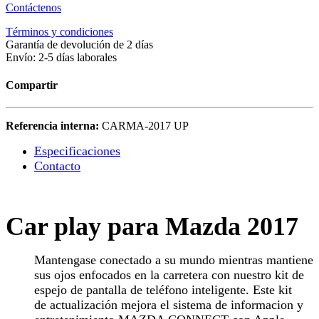
Contáctenos
Términos y condiciones
Garantía de devolución de 2 días
Envío: 2-5 días laborales
Compartir
Referencia interna:
CARMA-2017 UP
Especificaciones
Contacto
Car play para Mazda 2017
Mantengase conectado a su mundo mientras mantiene
sus ojos enfocados en la carretera con nuestro kit de
espejo de pantalla de teléfono inteligente. Este kit
de actualización mejora el sistema de informacion y