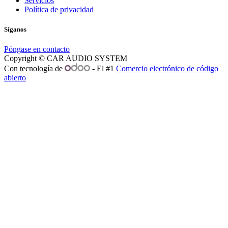
Servicios
Política de privacidad
Síganos
Póngase en contacto
Copyright © CAR AUDIO SYSTEM
Con tecnología de
- El #1
Comercio electrónico de código
abierto