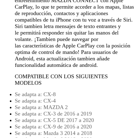
entretenimiento MAZDA CONNECT con Apple
CarPlay, lo que te permite acceder a los mapas, listas
de reproducción, contactos y aplicaciones
compatibles de tu iPhone con tu voz a través de Siri.
Siri tambien letra mensajes de texto entrantes y
le permitirá responder sin quitar las manos del
volante. ¡Tambien puede navegar por
las características de Apple CarPlay con la posición
optima de control de mando! Para usuarios de
Android, esta actualización tambien añade
funcionalidad automática de android.
COMPATIBLE CON LOS SIGUIENTES
MODELOS
Se adapta a: CX-8
Se adapta a: CX-4
Se adapta a: MAZDA 2
Se adapta a: CX-3 de 2016 a 2019
Se adapta a: CX-5 DE 2017 a 2020
Se adapta a: CX-9 de 2016 a 2020
Se adapta a: Mazda 3 2014 a 2018