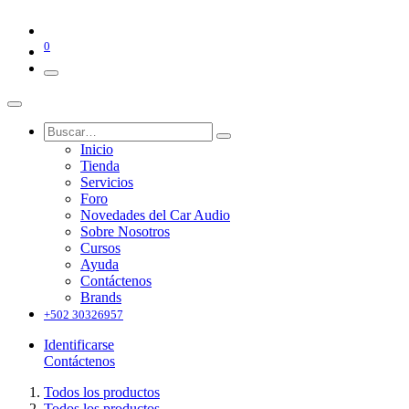
0
Inicio
Tienda
Servicios
Foro
Novedades del Car Audio
Sobre Nosotros
Cursos
Ayuda
Contáctenos
Brands
+502 30326957
Identificarse
Contáctenos
Todos los productos
Todos los productos