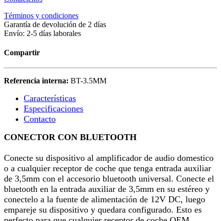
Términos y condiciones
Garantía de devolución de 2 días
Envío: 2-5 días laborales
Compartir
Referencia interna:
BT-3.5MM
Características​
Especificaciones
Contacto
CONECTOR CON BLUETOOTH
Conecte su dispositivo al amplificador de audio domestico
o a cualquier receptor de coche que tenga entrada auxiliar
de 3,5mm con el accesorio bluetooth universal. Conecte el
bluetooth en la entrada auxiliar de 3,5mm en su estéreo y
conectelo a la fuente de alimentación de 12V DC, luego
empareje su dispositivo y quedara configurado. Esto es
perfecto para que cualquier receptor de coche OEM