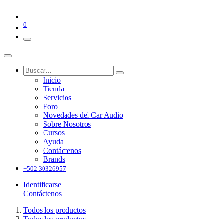
0
Inicio
Tienda
Servicios
Foro
Novedades del Car Audio
Sobre Nosotros
Cursos
Ayuda
Contáctenos
Brands
+502 30326957
Identificarse
Contáctenos
Todos los productos
Todos los productos