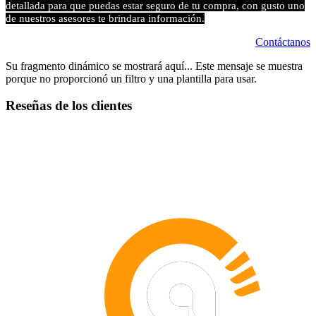
detallada para que puedas estar seguro de tu compra, con gusto uno
de nuestros asesores te brindara información.
Contáctanos
Su fragmento dinámico se mostrará aquí... Este mensaje se muestra
porque no proporcionó un filtro y una plantilla para usar.
Reseñas de los clientes