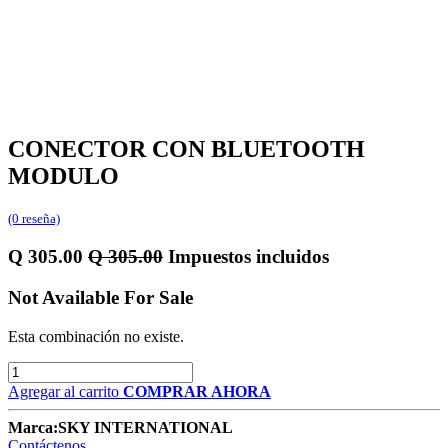
CONECTOR CON BLUETOOTH
MODULO
(0 reseña)
Q
305.00
Q
305.00
Impuestos incluidos
Not Available For Sale
Esta combinación no existe.
Agregar al carrito
COMPRAR AHORA
Marca:
SKY INTERNATIONAL
Contáctenos