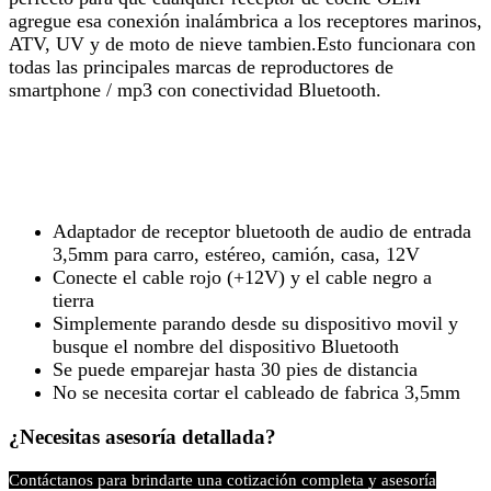
agregue esa conexión inalámbrica a los receptores marinos,
ATV, UV y de moto de nieve tambien.Esto funcionara con
todas las principales marcas de reproductores de
smartphone / mp3 con conectividad Bluetooth.
Adaptador de receptor bluetooth de audio de entrada
3,5mm para carro, estéreo, camión, casa, 12V
Conecte el cable rojo (+12V) y el cable negro a
tierra
Simplemente parando desde su dispositivo movil y
busque el nombre del dispositivo Bluetooth
Se puede emparejar hasta 30 pies de distancia
No se necesita cortar el cableado de fabrica 3,5mm​
¿Necesitas asesoría detallada?
Contáctanos para brindarte una cotización completa y asesoría