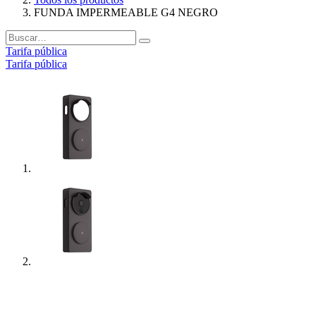
FUNDA IMPERMEABLE G4 NEGRO
Tarifa pública
Tarifa pública