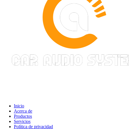
Inicio
Acerca de
Productos
Servicios
Política de privacidad