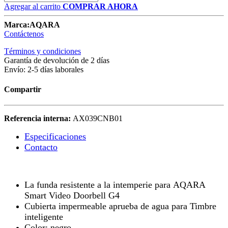
Agregar al carrito
COMPRAR AHORA
Marca:
AQARA
Contáctenos
Términos y condiciones
Garantía de devolución de 2 días
Envío: 2-5 días laborales
Compartir
Referencia interna:
AX039CNB01
Especificaciones
Contacto
La funda resistente a la intemperie para
AQARA
Smart Video Doorbell G4
Cubierta impermeable aprueba de agua para Timbre
inteligente
Color: negro