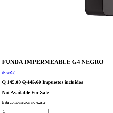
FUNDA IMPERMEABLE G4 NEGRO
(0 reseña)
Q
145.00
Q
145.00
Impuestos incluidos
Not Available For Sale
Esta combinación no existe.