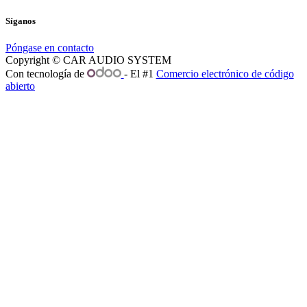
Síganos
Póngase en contacto
Copyright © CAR AUDIO SYSTEM
Con tecnología de
- El #1
Comercio electrónico de código
abierto