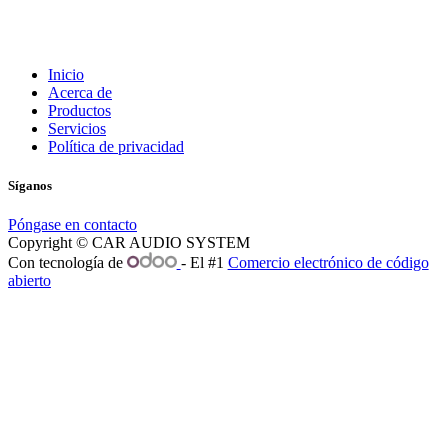
Inicio
Acerca de
Productos
Servicios
Política de privacidad
Síganos
Póngase en contacto
Copyright © CAR AUDIO SYSTEM
Con tecnología de
- El #1
Comercio electrónico de código
abierto