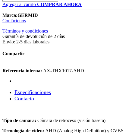
Agregar al carrito
COMPRAR AHORA
Marca:
GERMID
Contáctenos
Términos y condiciones
Garantía de devolución de 2 días
Envío: 2-5 días laborales
Compartir
Referencia interna:
AX-THX1017-AHD
Especificaciones
Contacto
Tipo de cámara:
Cámara de retroceso (visión trasera)
Tecnología de video:
AHD (Analog High Definition) y CVBS