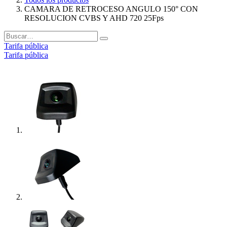
CAMARA DE RETROCESO ANGULO 150° CON
RESOLUCION CVBS Y AHD 720 25Fps
Tarifa pública
Tarifa pública