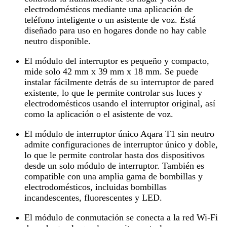
electrodomésticos mediante una aplicación de
teléfono inteligente o un asistente de voz. Está
diseñado para uso en hogares donde no hay cable
neutro disponible.
El módulo del interruptor es pequeño y compacto,
mide solo 42 mm x 39 mm x 18 mm. Se puede
instalar fácilmente detrás de su interruptor de pared
existente, lo que le permite controlar sus luces y
electrodomésticos usando el interruptor original, así
como la aplicación o el asistente de voz.
El módulo de interruptor único Aqara T1 sin neutro
admite configuraciones de interruptor único y doble,
lo que le permite controlar hasta dos dispositivos
desde un solo módulo de interruptor. También es
compatible con una amplia gama de bombillas y
electrodomésticos, incluidas bombillas
incandescentes, fluorescentes y LED.
El módulo de conmutación se conecta a la red Wi-Fi