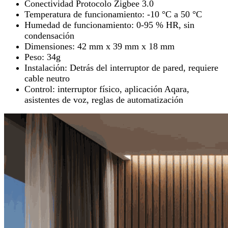
Conectividad Protocolo Zigbee 3.0
Temperatura de funcionamiento: -10 °C a 50 °C
Humedad de funcionamiento: 0-95 % HR, sin
condensación
Dimensiones: 42 mm x 39 mm x 18 mm
Peso: 34g
Instalación: Detrás del interruptor de pared, requiere
cable neutro
Control: interruptor físico, aplicación Aqara,
asistentes de voz, reglas de automatización