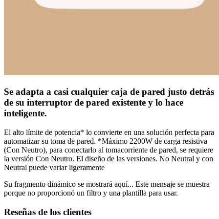
Se adapta a casi cualquier caja de pared justo detrás
de su interruptor de pared existente y lo hace
inteligente.
El alto límite de potencia* lo convierte en una solución perfecta para
automatizar su toma de pared. *Máximo 2200W de carga resistiva
(Con Neutro), para conectarlo al tomacorriente de pared, se requiere
la versión Con Neutro. El diseño de las versiones. No Neutral y con
Neutral puede variar ligeramente
Su fragmento dinámico se mostrará aquí... Este mensaje se muestra
porque no proporcionó un filtro y una plantilla para usar.
Reseñas de los clientes