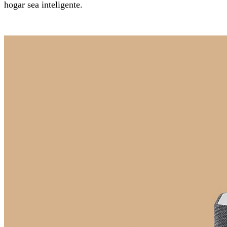
hogar sea inteligente.