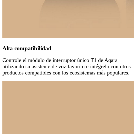
Alta compatibilidad
Controle el módulo de interruptor único T1 de Aqara
utilizando su asistente de voz favorito e intégrelo con otros
productos compatibles con los ecosistemas más populares.