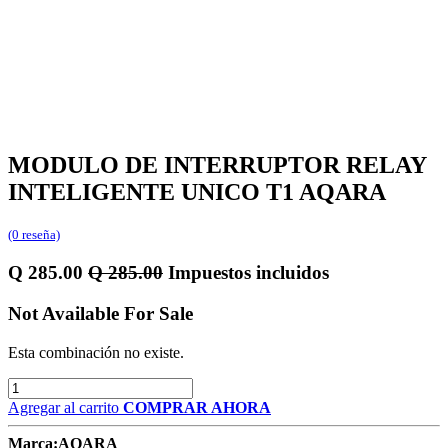
MODULO DE INTERRUPTOR RELAY
INTELIGENTE UNICO T1 AQARA
(0 reseña)
Q
285.00
Q
285.00
Impuestos incluidos
Not Available For Sale
Esta combinación no existe.
Agregar al carrito
COMPRAR AHORA
Marca:
AQARA