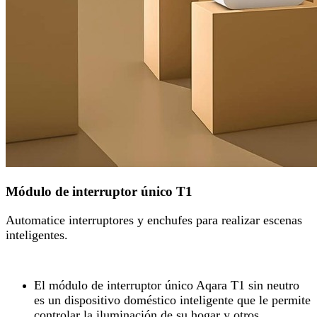
Módulo de interruptor único T1
Automatice interruptores y enchufes para realizar escenas
inteligentes.
El módulo de interruptor único Aqara T1 sin neutro
es un dispositivo doméstico inteligente que le permite
controlar la iluminación de su hogar y otros