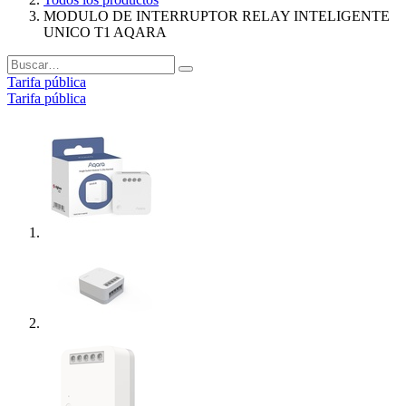
MODULO DE INTERRUPTOR RELAY INTELIGENTE
UNICO T1 AQARA
Tarifa pública
Tarifa pública