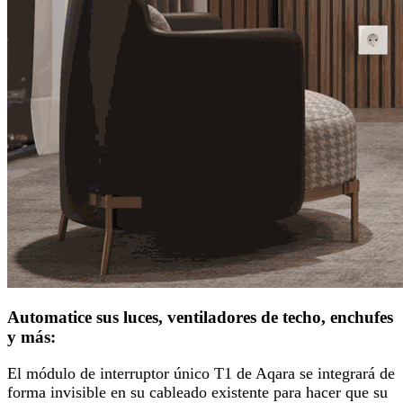
Automatice sus luces, ventiladores de techo, enchufes
y más:
El módulo de interruptor único T1 de Aqara se integrará de
forma invisible en su cableado existente para hacer que su