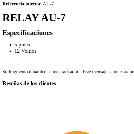
Referencia interna:
AU-7
RELAY AU-7
Especificaciones
5 pines
12 Voltios
Su fragmento dinámico se mostrará aquí... Este mensaje se muestra por
Reseñas de los clientes