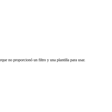
que no proporcionó un filtro y una plantilla para usar.