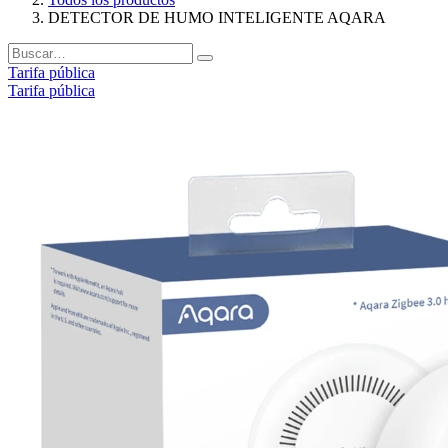
DETECTOR DE HUMO INTELIGENTE AQARA
Tarifa pública
Tarifa pública