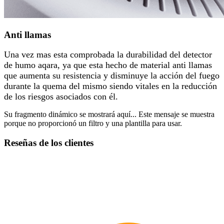
Anti llamas
Una vez mas esta comprobada la durabilidad del detector
de humo aqara, ya que esta hecho de material anti llamas
que aumenta su resistencia y
disminuye la acción del fuego
durante la quema del mismo siendo vitales en la reducción
de los riesgos asociados con él.
Su fragmento dinámico se mostrará aquí... Este mensaje se muestra
porque no proporcionó un filtro y una plantilla para usar.
Reseñas de los clientes