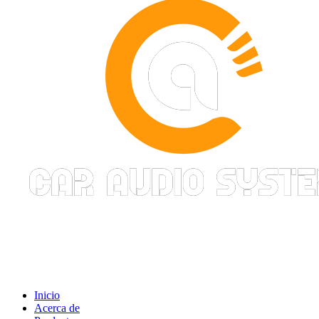
Inicio
Acerca de