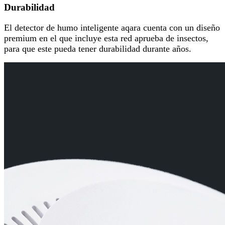
Durabilidad
El detector de humo inteligente aqara cuenta con un diseño
premium en el que incluye esta red aprueba de insectos,
para que este pueda tener durabilidad durante años.