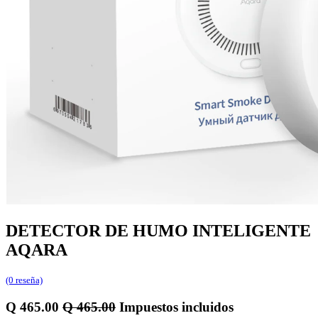
DETECTOR DE HUMO INTELIGENTE
AQARA
(0 reseña)
Q
465.00
Q
465.00
Impuestos incluidos