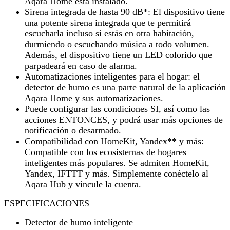
Aqara Home esta instalado.
Sirena integrada de hasta 90 dB*: El dispositivo tiene
una potente sirena integrada que te permitirá
escucharla incluso si estás en otra habitación,
durmiendo o escuchando música a todo volumen.
Además, el dispositivo tiene un LED colorido que
parpadeará en caso de alarma.
Automatizaciones inteligentes para el hogar: el
detector de humo es una parte natural de la aplicación
Aqara Home y sus automatizaciones.
Puede configurar las condiciones SI, así como las
acciones ENTONCES, y podrá usar más opciones de
notificación o desarmado.
Compatibilidad con HomeKit, Yandex** y más:
Compatible con los ecosistemas de hogares
inteligentes más populares. Se admiten HomeKit,
Yandex, IFTTT y más. Simplemente conéctelo al
Aqara Hub y vincule la cuenta.
ESPECIFICACIONES
Detector de humo inteligente