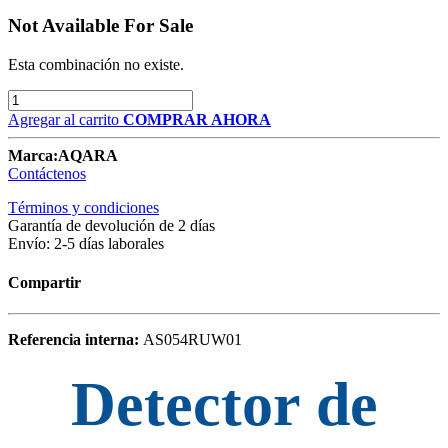
Not Available For Sale
Esta combinación no existe.
Agregar al carrito
COMPRAR AHORA
Marca:
AQARA
Contáctenos
Términos y condiciones
Garantía de devolución de 2 días
Envío: 2-5 días laborales
Compartir
Referencia interna:
AS054RUW01
Detector de