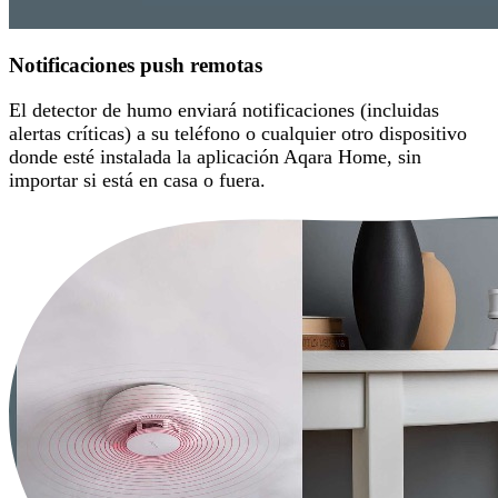
Notificaciones push remotas
El detector de humo enviará notificaciones (incluidas
alertas críticas) a su teléfono o cualquier otro dispositivo
donde esté instalada la aplicación Aqara Home, sin
importar si está en casa o fuera.