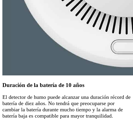
Duración de la batería de 10 años
El detector de humo puede alcanzar una duración récord de
batería de diez años. No tendrá que preocuparse por
cambiar la batería durante mucho tiempo y la alarma de
batería baja es compatible para mayor tranquilidad.