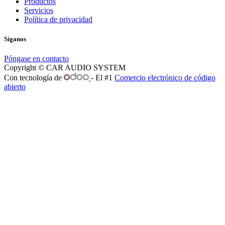
Productos
Servicios
Política de privacidad
Síganos
Póngase en contacto
Copyright © CAR AUDIO SYSTEM
Con tecnología de
- El #1
Comercio electrónico de código
abierto