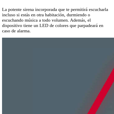
La potente sirena incorporada que te permitirá escucharla
incluso si estás en otra habitación, durmiendo o
escuchando música a todo volumen. Además, el
dispositivo tiene un LED de colores que parpadeará en
caso de alarma.