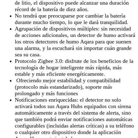
de litio, el dispositivo puede alcanzar una duración
récord de la batería de diez años.
No tendrá que preocuparse por cambiar la batería
durante mucho tiempo, lo que le dará tranquilidad.
Agrupación de dispositivos múltiples: sin necesidad
de acciones adicionales, un detector de humo activará
los otros detectores de humo Aqara para que suenen
una alarma, y ​​la escuchará sin importar cuán grande
sea su casa.
Protocolo Zigbee 3.0: disfrute de los beneficios de la
tecnología de hogar inteligente más rápida, más
estable y más eficiente energéticamente.
Ofreciendo mejor estabilidad y compatibilidad
(protocolo más estandarizado), soporte más
prolongado y más funciones
Notificaciones enriquecidas: el detector no solo
activará todos sus Aqara Hubs equipados con sirena
automáticamente a través del sistema de alerta, sino
que también podrá enviar notificaciones automáticas
configurables (incluidas alertas críticas) a su teléfono
o cualquier otro dispositivo donde la aplicación