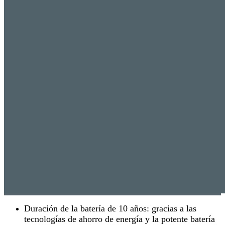
Duración de la batería de 10 años: gracias a las
tecnologías de ahorro de energía y la potente batería