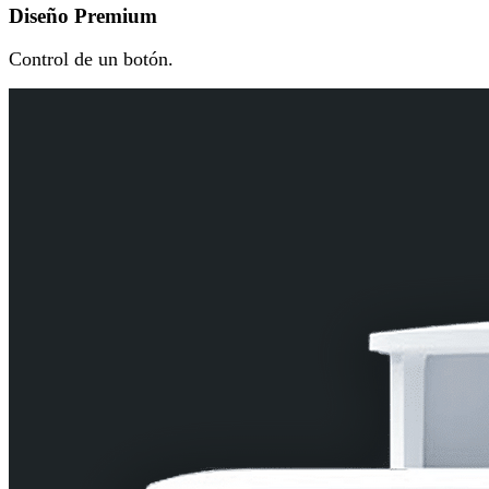
Diseño Premium
Control de un botón.