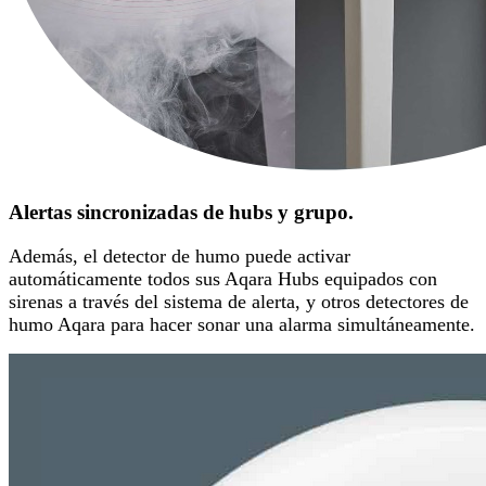
Alertas sincronizadas de hubs y grupo.
Además, el detector de humo puede activar
automáticamente todos sus Aqara Hubs equipados con
sirenas a través del sistema de alerta, y otros detectores de
humo Aqara para hacer sonar una alarma simultáneamente.