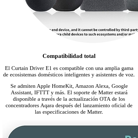
Compatibilidad total
El Curtain Driver E1 es compatible con una amplia gama
de ecosistemas domésticos inteligentes y asistentes de voz.
Se admiten Apple HomeKit, Amazon Alexa, Google
Assistant, IFTTT y más. El soporte de Matter estará
disponible a través de la actualización OTA de los
concentradores Aqara después del lanzamiento oficial de
las especificaciones de Matter.