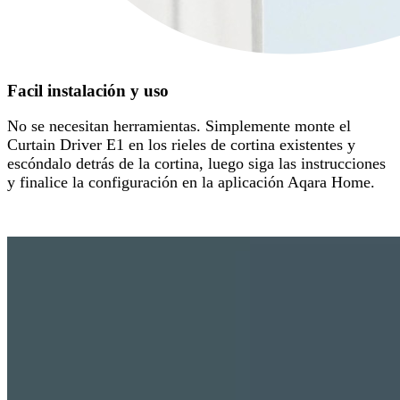
Facil instalación y uso
No se necesitan herramientas. Simplemente monte el
Curtain Driver E1 en los rieles de cortina existentes y
escóndalo detrás de la cortina, luego siga las instrucciones
y finalice la configuración en la aplicación Aqara Home.