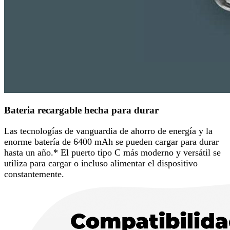
Bateria recargable hecha para durar
Las tecnologías de vanguardia de ahorro de energía y la
enorme batería de 6400 mAh se pueden cargar para durar
hasta un año.* El puerto tipo C más moderno y versátil se
utiliza para cargar o incluso alimentar el dispositivo
constantemente.