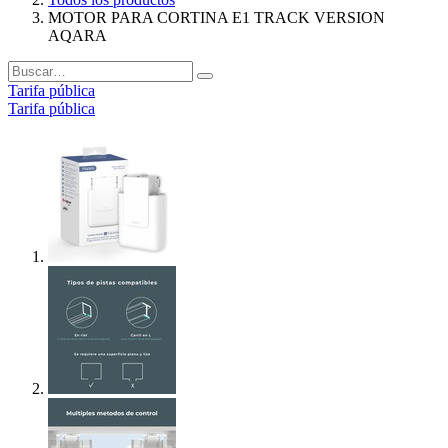
MOTOR PARA CORTINA E1 TRACK VERSION
AQARA
Tarifa pública
Tarifa pública