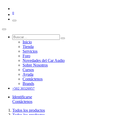
0
Inicio
Tienda
Servicios
Foro
Novedades del Car Audio
Sobre Nosotros
Cursos
Ayuda
Contáctenos
Brands
+502 30326957
Identificarse
Contáctenos
Todos los productos
Todos los productos