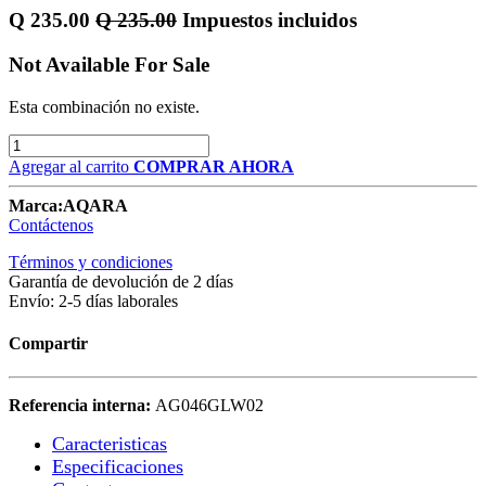
Q
235.00
Q
235.00
Impuestos incluidos
Not Available For Sale
Esta combinación no existe.
Agregar al carrito
COMPRAR AHORA
Marca:
AQARA
Contáctenos
Términos y condiciones
Garantía de devolución de 2 días
Envío: 2-5 días laborales
Compartir
Referencia interna:
AG046GLW02
Caracteristicas​
Especificaciones