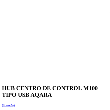
HUB CENTRO DE CONTROL M100
TIPO USB AQARA
(0 reseña)