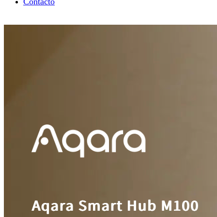
Contacto