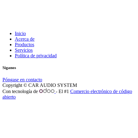
Inicio
Acerca de
Productos
Servicios
Política de privacidad
Síganos
Póngase en contacto
Copyright © CAR AUDIO SYSTEM
Con tecnología de
- El #1
Comercio electrónico de código
abierto