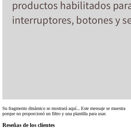
Su fragmento dinámico se mostrará aquí... Este mensaje se muestra
porque no proporcionó un filtro y una plantilla para usar.
Reseñas de los clientes