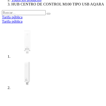
HUB CENTRO DE CONTROL M100 TIPO USB AQARA
Tarifa pública
Tarifa pública