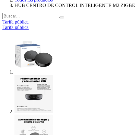
HUB CENTRO DE CONTROL INTELIGENTE M2 ZIGBEE 
Tarifa pública
Tarifa pública