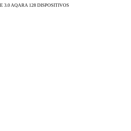
3.0 AQARA 128 DISPOSITIVOS