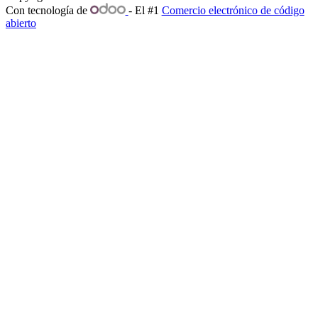
Con tecnología de
- El #1
Comercio electrónico de código
abierto