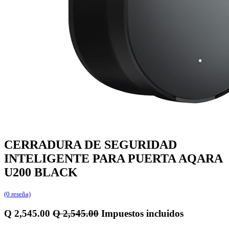
CERRADURA DE SEGURIDAD
INTELIGENTE PARA PUERTA AQARA
U200 BLACK
(0 reseña)
Q
2,545.00
Q
2,545.00
Impuestos incluidos