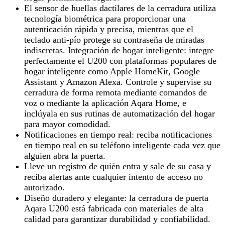
El sensor de huellas dactilares de la cerradura utiliza
tecnología biométrica para proporcionar una
autenticación rápida y precisa, mientras que el
teclado anti-pío protege su contraseña de miradas
indiscretas. Integración de hogar inteligente: integre
perfectamente el U200 con plataformas populares de
hogar inteligente como Apple HomeKit, Google
Assistant y Amazon Alexa. Controle y supervise su
cerradura de forma remota mediante comandos de
voz o mediante la aplicación Aqara Home, e
inclúyala en sus rutinas de automatización del hogar
para mayor comodidad.
Notificaciones en tiempo real: reciba notificaciones
en tiempo real en su teléfono inteligente cada vez que
alguien abra la puerta.
Lleve un registro de quién entra y sale de su casa y
reciba alertas ante cualquier intento de acceso no
autorizado.
Diseño duradero y elegante: la cerradura de puerta
Aqara U200 está fabricada con materiales de alta
calidad para garantizar durabilidad y confiabilidad.