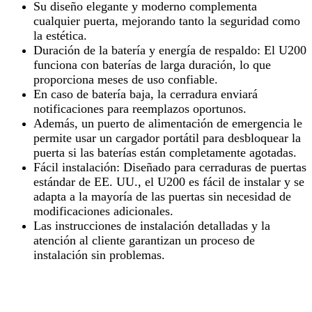
Su diseño elegante y moderno complementa
cualquier puerta, mejorando tanto la seguridad como
la estética.
Duración de la batería y energía de respaldo: El U200
funciona con baterías de larga duración, lo que
proporciona meses de uso confiable.
En caso de batería baja, la cerradura enviará
notificaciones para reemplazos oportunos.
Además, un puerto de alimentación de emergencia le
permite usar un cargador portátil para desbloquear la
puerta si las baterías están completamente agotadas.
Fácil instalación: Diseñado para cerraduras de puertas
estándar de EE. UU., el U200 es fácil de instalar y se
adapta a la mayoría de las puertas sin necesidad de
modificaciones adicionales.
Las instrucciones de instalación detalladas y la
atención al cliente garantizan un proceso de
instalación sin problemas.