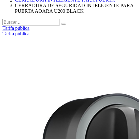
CERRADURA DE SEGURIDAD INTELIGENTE PARA
PUERTA AQARA U200 BLACK
Tarifa pública
Tarifa pública