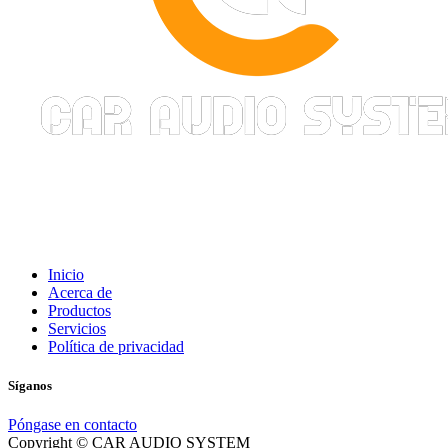
Inicio
Acerca de
Productos
Servicios
Política de privacidad
Síganos
Póngase en contacto
Copyright © CAR AUDIO SYSTEM