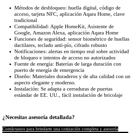
Métodos de desbloqueo: huella digital, código de
acceso, tarjeta NFC, aplicación Aqara Home, clave
tradicional
Compatibilidad: Apple HomeKit, Asistente de
Google, Amazon Alexa, aplicación Aqara Home
Funciones de seguridad: sensor biométrico de huellas
dactilares, teclado anti-pío, cifrado robusto
Notificaciones: alertas en tiempo real sobre actividad
de bloqueo e intentos de acceso no autorizados
Fuente de energía: Baterías de larga duración con
puerto de energía de emergencia
Diseño: Materiales duraderos y de alta calidad con un
aspecto elegante y moderno.
Instalación: Se adapta a cerraduras de puertas
estándar de EE. UU., fácil instalación de bricolaje
¿Necesitas asesoría detallada?
Contáctanos para brindarte una cotización completa y asesoría