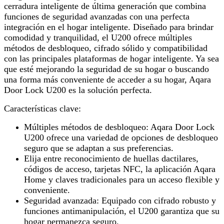
cerradura inteligente de última generación que combina
funciones de seguridad avanzadas con una perfecta
integración en el hogar inteligente. Diseñado para brindar
comodidad y tranquilidad, el U200 ofrece múltiples
métodos de desbloqueo, cifrado sólido y compatibilidad
con las principales plataformas de hogar inteligente. Ya sea
que esté mejorando la seguridad de su hogar o buscando
una forma más conveniente de acceder a su hogar, Aqara
Door Lock U200 es la solución perfecta.
Características clave:
Múltiples métodos de desbloqueo: Aqara Door Lock
U200 ofrece una variedad de opciones de desbloqueo
seguro que se adaptan a sus preferencias.
Elija entre reconocimiento de huellas dactilares,
códigos de acceso, tarjetas NFC, la aplicación Aqara
Home y claves tradicionales para un acceso flexible y
conveniente.
Seguridad avanzada: Equipado con cifrado robusto y
funciones antimanipulación, el U200 garantiza que su
hogar permanezca seguro.