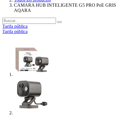
CAMARA HUB INTELIGENTE G5 PRO PoE GRIS
AQARA
Tarifa pública
Tarifa pública