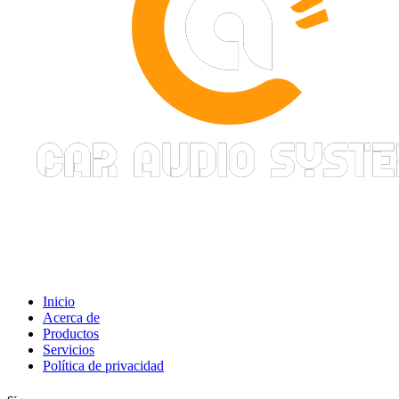
Inicio
Acerca de
Productos
Servicios
Política de privacidad