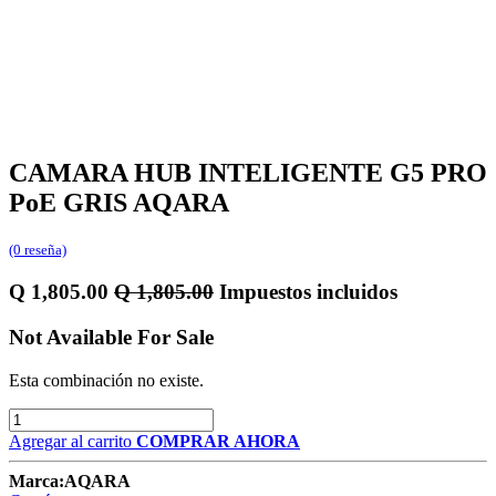
CAMARA HUB INTELIGENTE G5 PRO
PoE GRIS AQARA
(0 reseña)
Q
1,805.00
Q
1,805.00
Impuestos incluidos
Not Available For Sale
Esta combinación no existe.
Agregar al carrito
COMPRAR AHORA
Marca:
AQARA