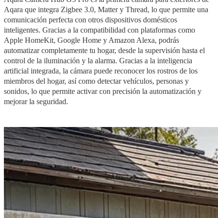
Aqara que integra Zigbee 3.0, Matter y Thread, lo que permite una
comunicación perfecta con otros dispositivos domésticos
inteligentes. Gracias a la compatibilidad con plataformas como
Apple HomeKit, Google Home y Amazon Alexa, podrás
automatizar completamente tu hogar, desde la supervisión hasta el
control de la iluminación y la alarma. Gracias a la inteligencia
artificial integrada, la cámara puede reconocer los rostros de los
miembros del hogar, así como detectar vehículos, personas y
sonidos, lo que permite activar con precisión la automatización y
mejorar la seguridad.