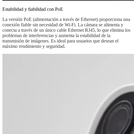
Estabilidad y fiabilidad con PoE
La versión PoE (alimentación a través de Ethernet) proporciona una
conexión fiable sin necesidad de Wi-Fi. La cámara se alimenta y
conecta a través de un único cable Ethernet RJ45, lo que elimina los
problemas de interferencias y aumenta la estabilidad de la
transmisión de imágenes. Es ideal para usuarios que desean el
máximo rendimiento y seguridad.