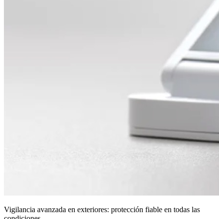
Vigilancia avanzada en exteriores: protección fiable en todas las
condiciones