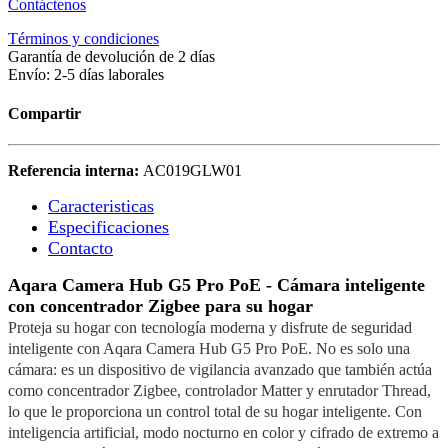
Contáctenos
Términos y condiciones
Garantía de devolución de 2 días
Envío: 2-5 días laborales
Compartir
Referencia interna:
AC019GLW01
Caracteristicas​
Especificaciones
Contacto
Aqara Camera Hub G5 Pro PoE - Cámara inteligente
con concentrador Zigbee para su hogar
Proteja su hogar con tecnología moderna y disfrute de seguridad
inteligente con Aqara Camera Hub G5 Pro PoE. No es solo una
cámara: es un dispositivo de vigilancia avanzado que también actúa
como concentrador Zigbee, controlador Matter y enrutador Thread,
lo que le proporciona un control total de su hogar inteligente. Con
inteligencia artificial, modo nocturno en color y cifrado de extremo a