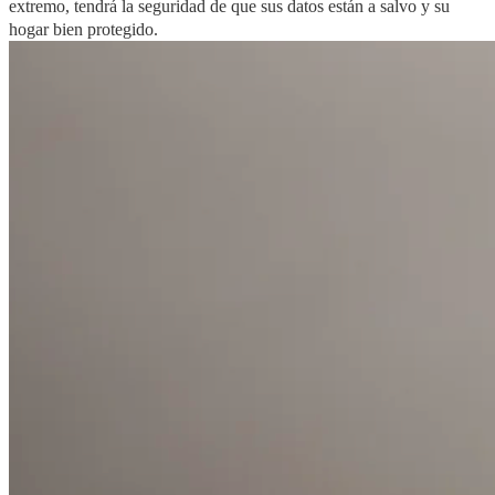
extremo, tendrá la seguridad de que sus datos están a salvo y su
hogar bien protegido.