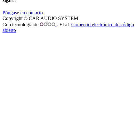
Síganos
Póngase en contacto
Copyright © CAR AUDIO SYSTEM
Con tecnología de
- El #1
Comercio electrónico de código
abierto