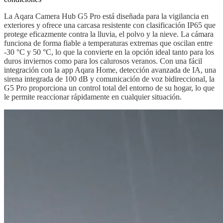
La Aqara Camera Hub G5 Pro está diseñada para la vigilancia en
exteriores y ofrece una carcasa resistente con clasificación IP65 que
protege eficazmente contra la lluvia, el polvo y la nieve. La cámara
funciona de forma fiable a temperaturas extremas que oscilan entre
-30 °C y 50 °C, lo que la convierte en la opción ideal tanto para los
duros inviernos como para los calurosos veranos. Con una fácil
integración con la app Aqara Home, detección avanzada de IA, una
sirena integrada de 100 dB y comunicación de voz bidireccional, la
G5 Pro proporciona un control total del entorno de su hogar, lo que
le permite reaccionar rápidamente en cualquier situación.