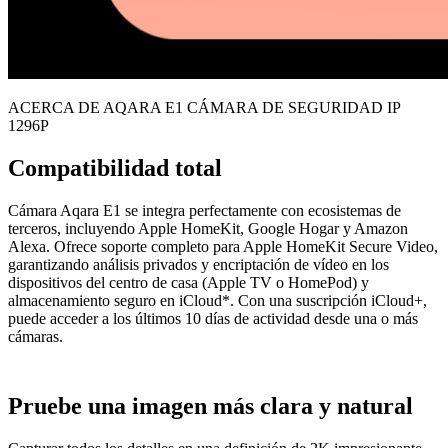
ACERCA DE AQARA E1 CÁMARA DE SEGURIDAD IP
1296P
Compatibilidad total
Cámara Aqara E1 se integra perfectamente con ecosistemas de
terceros, incluyendo Apple HomeKit, Google Hogar y Amazon
Alexa. Ofrece soporte completo para Apple HomeKit Secure Video,
garantizando análisis privados y encriptación de vídeo en los
dispositivos del centro de casa (Apple TV o HomePod) y
almacenamiento seguro en iCloud*. Con una suscripción iCloud+,
puede acceder a los últimos 10 días de actividad desde una o más
cámaras.
Pruebe una imagen más clara y natural