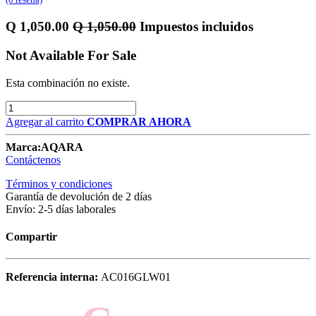
Q
1,050.00
Q
1,050.00
Impuestos incluidos
Not Available For Sale
Esta combinación no existe.
Agregar al carrito
COMPRAR AHORA
Marca:
AQARA
Contáctenos
Términos y condiciones
Garantía de devolución de 2 días
Envío: 2-5 días laborales
Compartir
Referencia interna:
AC016GLW01