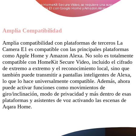
Amplia Compatibilidad
Amplia compatibilidad con plataformas de terceros La
Camera E1 es compatible con las principales plataformas
como Apple Home y Amazon Alexa. No solo es totalmente
compatible con HomeKit Secure Video, incluido el cifrado
de extremo a extremo y el reconocimiento local, sino que
también puede transmitir a pantallas inteligentes de Alexa,
lo que lo hace universalmente compatible. Además, ahora
puede activar funciones como movimientos de
giro/inclinación, modo de privacidad y más dentro de esas
plataformas y asistentes de voz activando las escenas de
Aqara Home.