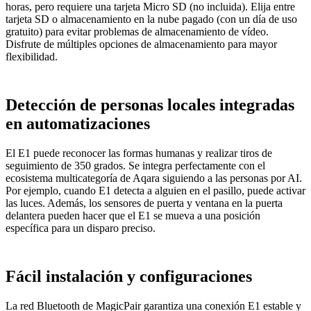
horas, pero requiere una tarjeta Micro SD (no incluida). Elija entre
tarjeta SD o almacenamiento en la nube pagado (con un día de uso
gratuito) para evitar problemas de almacenamiento de vídeo.
Disfrute de múltiples opciones de almacenamiento para mayor
flexibilidad.
Detección de personas locales integradas
en automatizaciones
El E1 puede reconocer las formas humanas y realizar tiros de
seguimiento de 350 grados. Se integra perfectamente con el
ecosistema multicategoría de Aqara siguiendo a las personas por AI.
Por ejemplo, cuando E1 detecta a alguien en el pasillo, puede activar
las luces. Además, los sensores de puerta y ventana en la puerta
delantera pueden hacer que el E1 se mueva a una posición
específica para un disparo preciso.
Fácil instalación y configuraciones
La red Bluetooth de MagicPair garantiza una conexión E1 estable y