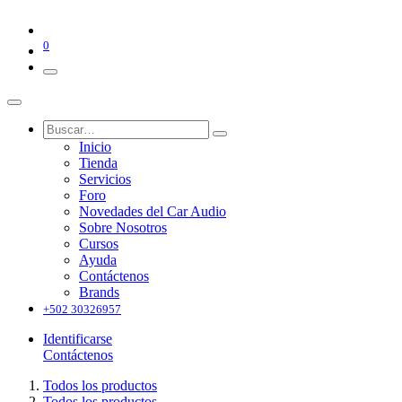
0
Inicio
Tienda
Servicios
Foro
Novedades del Car Audio
Sobre Nosotros
Cursos
Ayuda
Contáctenos
Brands
+502 30326957
Identificarse
Contáctenos
Todos los productos
Todos los productos