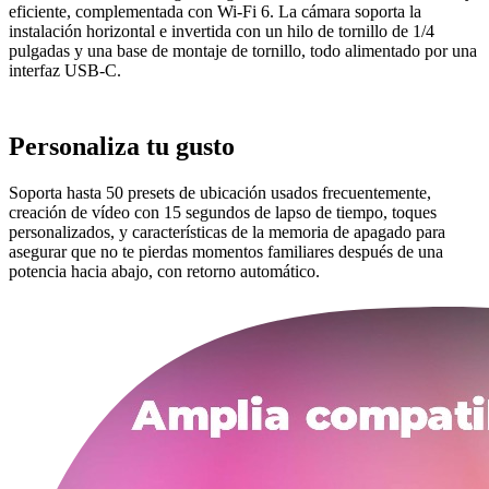
eficiente, complementada con Wi-Fi 6. La cámara soporta la
instalación horizontal e invertida con un hilo de tornillo de 1/4
pulgadas y una base de montaje de tornillo, todo alimentado por una
interfaz USB-C.
Personaliza tu gusto
Soporta hasta 50 presets de ubicación usados frecuentemente,
creación de vídeo con 15 segundos de lapso de tiempo, toques
personalizados, y características de la memoria de apagado para
asegurar que no te pierdas momentos familiares después de una
potencia hacia abajo, con retorno automático.