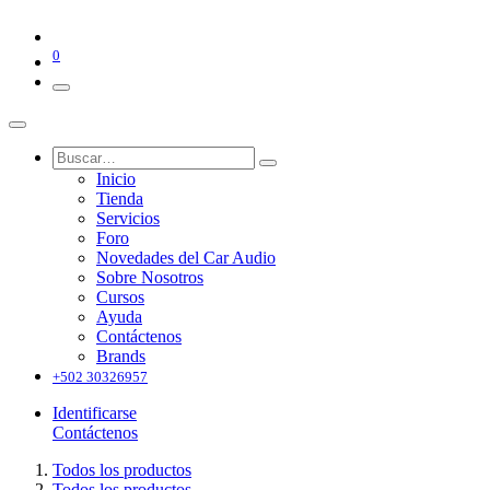
0
Inicio
Tienda
Servicios
Foro
Novedades del Car Audio
Sobre Nosotros
Cursos
Ayuda
Contáctenos
Brands
+502 30326957
Identificarse
Contáctenos
Todos los productos
Todos los productos