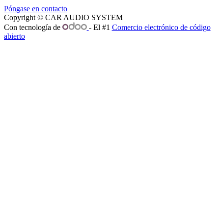
Póngase en contacto
Copyright © CAR AUDIO SYSTEM
Con tecnología de
- El #1
Comercio electrónico de código
abierto