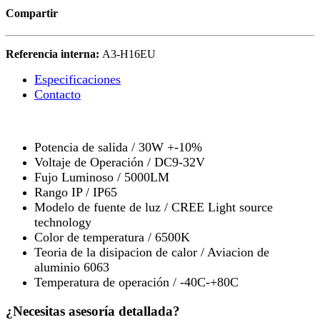
Compartir
Referencia interna:
A3-H16EU
Especificaciones
Contacto
Potencia de salida / 30W +-10%
Voltaje de Operación / DC9-32V
Fujo Luminoso / 5000LM
Rango IP / IP65
Modelo de fuente de luz / CREE Light source
technology
Color de temperatura / 6500K
Teoria de la disipacion de calor / Aviacion de
aluminio 6063
Temperatura de operación / -40C-+80C
¿Necesitas asesoría detallada?