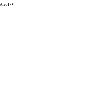
A 2017+