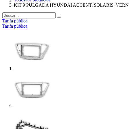
KIT 9 PULGADA HYUNDAI ACCENT, SOLARIS, VERN
Tarifa pública
Tarifa pública