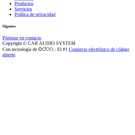
Productos
Servicios
Política de privacidad
Síganos
Póngase en contacto
Copyright © CAR AUDIO SYSTEM
Con tecnología de
- El #1
Comercio electrónico de código
abierto