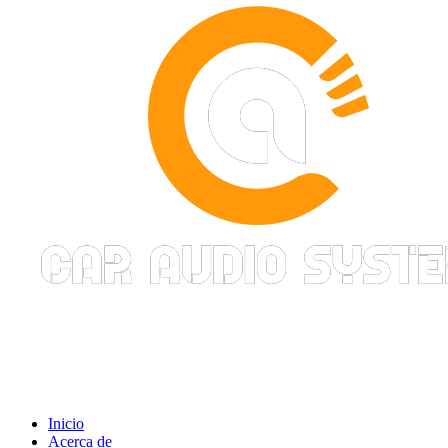
Inicio
Acerca de