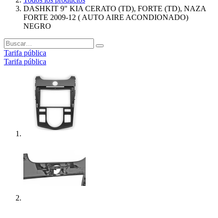
DASHKIT 9" KIA CERATO (TD), FORTE (TD), NAZA
FORTE 2009-12 ( AUTO AIRE ACONDIONADO)
NEGRO
Tarifa pública
Tarifa pública