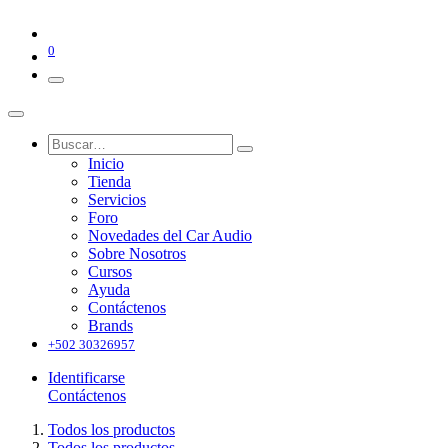
0
Inicio
Tienda
Servicios
Foro
Novedades del Car Audio
Sobre Nosotros
Cursos
Ayuda
Contáctenos
Brands
+502 30326957
Identificarse
Contáctenos
Todos los productos
Todos los productos