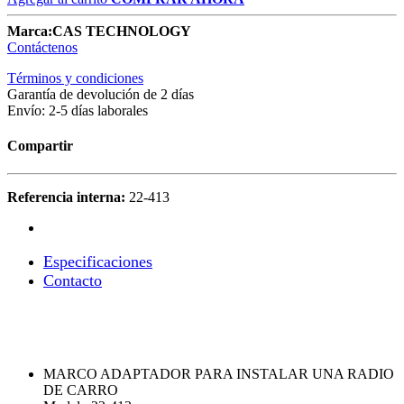
Marca:
CAS TECHNOLOGY
Contáctenos
Términos y condiciones
Garantía de devolución de 2 días
Envío: 2-5 días laborales
Compartir
Referencia interna:
22-413
Especificaciones​
Contacto
MARCO ADAPTADOR PARA INSTALAR UNA RADIO
DE CARRO