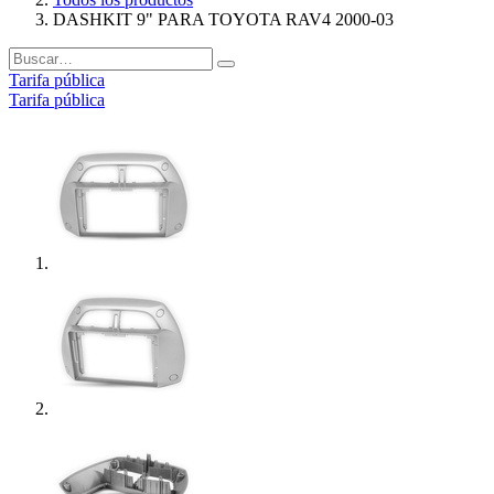
DASHKIT 9" PARA TOYOTA RAV4 2000-03
Tarifa pública
Tarifa pública