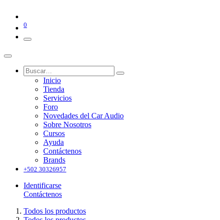
0
Inicio
Tienda
Servicios
Foro
Novedades del Car Audio
Sobre Nosotros
Cursos
Ayuda
Contáctenos
Brands
+502 30326957
Identificarse
Contáctenos
Todos los productos
Todos los productos