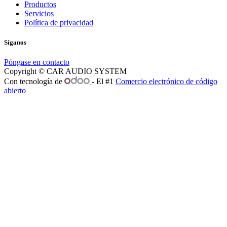
Productos
Servicios
Política de privacidad
Síganos
Póngase en contacto
Copyright © CAR AUDIO SYSTEM
Con tecnología de
- El #1
Comercio electrónico de código
abierto