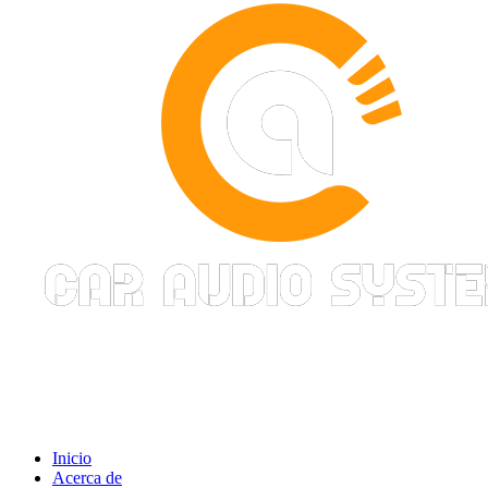
Inicio
Acerca de