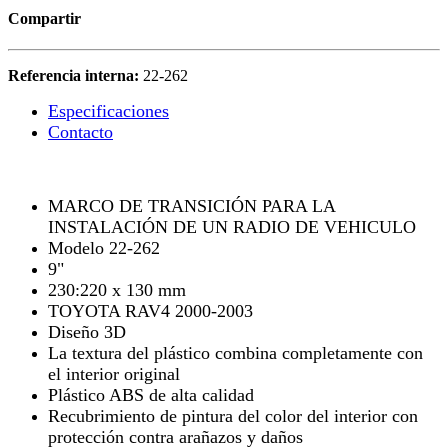
Compartir
Referencia interna:
22-262
Especificaciones
Contacto
MARCO DE TRANSICIÓN PARA LA
INSTALACIÓN DE UN RADIO DE VEHICULO
Modelo 22-262
9"
230:220 x 130 mm
TOYOTA RAV4 2000-2003
Diseño 3D
La textura del plástico combina completamente con
el interior original
Plástico ABS de alta calidad
Recubrimiento de pintura del color del interior con
protección contra arañazos y daños