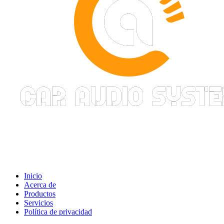
Inicio
Acerca de
Productos
Servicios
Política de privacidad