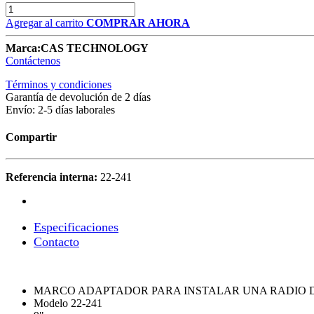
Agregar al carrito
COMPRAR AHORA
Marca:
CAS TECHNOLOGY
Contáctenos
Términos y condiciones
Garantía de devolución de 2 días
Envío: 2-5 días laborales
Compartir
Referencia interna:
22-241
Especificaciones​
Contacto
MARCO ADAPTADOR PARA INSTALAR UNA RADIO 
Modelo 22-241