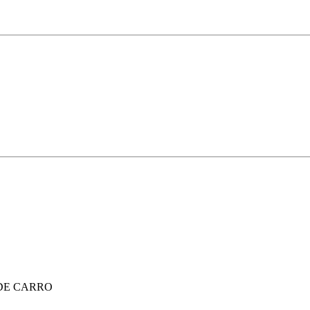
DE CARRO