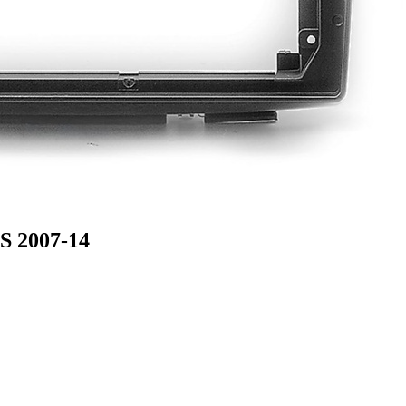
 2007-14