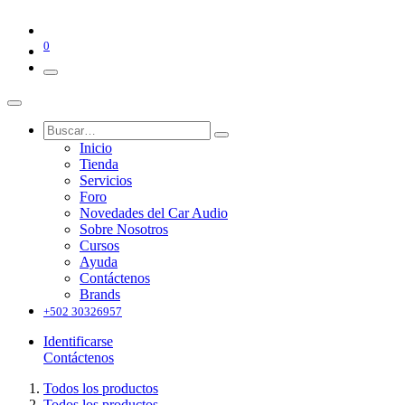
0
Inicio
Tienda
Servicios
Foro
Novedades del Car Audio
Sobre Nosotros
Cursos
Ayuda
Contáctenos
Brands
+502 30326957
Identificarse
Contáctenos
Todos los productos
Todos los productos