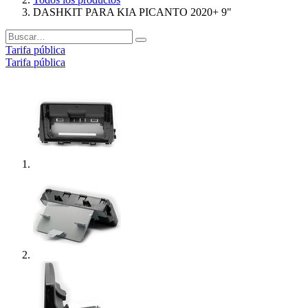
DASHKIT PARA KIA PICANTO 2020+ 9"
Tarifa pública
Tarifa pública