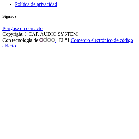
Política de privacidad
Síganos
Póngase en contacto
Copyright © CAR AUDIO SYSTEM
Con tecnología de
- El #1
Comercio electrónico de código
abierto