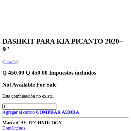
DASHKIT PARA KIA PICANTO 2020+
9"
(0 reseña)
Q
450.00
Q
450.00
Impuestos incluidos
Not Available For Sale
Esta combinación no existe.
Agregar al carrito
COMPRAR AHORA
Marca:
CAS TECHNOLOGY
Contáctenos