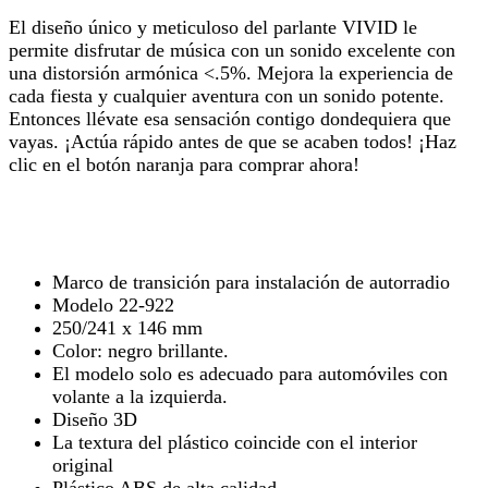
El diseño único y meticuloso del parlante VIVID le
permite disfrutar de música con un sonido excelente con
una distorsión armónica <.5%. Mejora la experiencia de
cada fiesta y cualquier aventura con un sonido potente.
Entonces llévate esa sensación contigo dondequiera que
vayas. ¡Actúa rápido antes de que se acaben todos! ¡Haz
clic en el botón naranja para comprar ahora!
Marco de transición para instalación de autorradio
Modelo 22-922
250/241 x 146 mm
Color: negro brillante.
El modelo solo es adecuado para automóviles con
volante a la izquierda.
Diseño 3D
La textura del plástico coincide con el interior
original