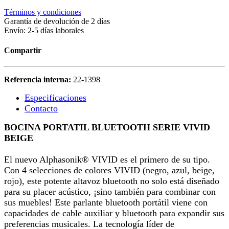
Términos y condiciones
Garantía de devolución de 2 días
Envío: 2-5 días laborales
Compartir
Referencia interna:
22-1398
Especificaciones
Contacto
BOCINA PORTATIL BLUETOOTH SERIE VIVID
BEIGE
El nuevo Alphasonik® VIVID es el primero de su tipo.
Con 4 selecciones de colores VIVID (negro, azul, beige,
rojo), este potente altavoz bluetooth no solo está diseñado
para su placer acústico, ¡sino también para combinar con
sus muebles! Este parlante bluetooth portátil viene con
capacidades de cable auxiliar y bluetooth para expandir sus
preferencias musicales. La tecnología líder de