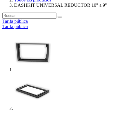
DASHKIT UNIVERSAL REDUCTOR 10" a 9"
Tarifa pública
Tarifa pública