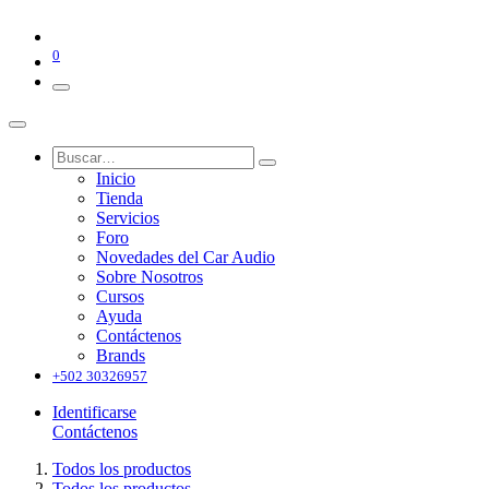
0
Inicio
Tienda
Servicios
Foro
Novedades del Car Audio
Sobre Nosotros
Cursos
Ayuda
Contáctenos
Brands
+502 30326957
Identificarse
Contáctenos
Todos los productos
Todos los productos