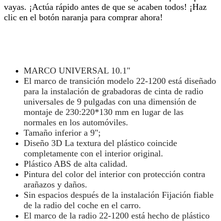
vayas. ¡Actúa rápido antes de que se acaben todos! ¡Haz
clic en el botón naranja para comprar ahora!
MARCO UNIVERSAL 10.1"
El marco de transición modelo 22-1200 está diseñado
para la instalación de grabadoras de cinta de radio
universales de 9 pulgadas con una dimensión de
montaje de 230:220*130 mm en lugar de las
normales en los automóviles.
Tamaño inferior a 9";
Diseño 3D La textura del plástico coincide
completamente con el interior original.
Plástico ABS de alta calidad.
Pintura del color del interior con protección contra
arañazos y daños.
Sin espacios después de la instalación Fijación fiable
de la radio del coche en el carro.
El marco de la radio 22-1200 está hecho de plástico