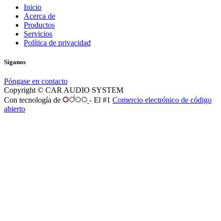
Inicio
Acerca de
Productos
Servicios
Política de privacidad
Síganos
Póngase en contacto
Copyright © CAR AUDIO SYSTEM
Con tecnología de
- El #1
Comercio electrónico de código
abierto