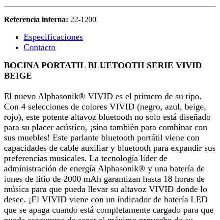
Referencia interna:
22-1200
Especificaciones
Contacto
BOCINA PORTATIL BLUETOOTH SERIE VIVID
BEIGE
El nuevo Alphasonik® VIVID es el primero de su tipo.
Con 4 selecciones de colores VIVID (negro, azul, beige,
rojo), este potente altavoz bluetooth no solo está diseñado
para su placer acústico, ¡sino también para combinar con
sus muebles! Este parlante bluetooth portátil viene con
capacidades de cable auxiliar y bluetooth para expandir sus
preferencias musicales. La tecnología líder de
administración de energía Alphasonik® y una batería de
iones de litio de 2000 mAh garantizan hasta 18 horas de
música para que pueda llevar su altavoz VIVID donde lo
desee. ¡El VIVID viene con un indicador de batería LED
que se apaga cuando está completamente cargado para que