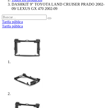
DASHKIT 9" TOYOTA LAND CRUISER PRADO 2002-
09/ LEXUS GX 470 2002-09
Tarifa pública
Tarifa pública