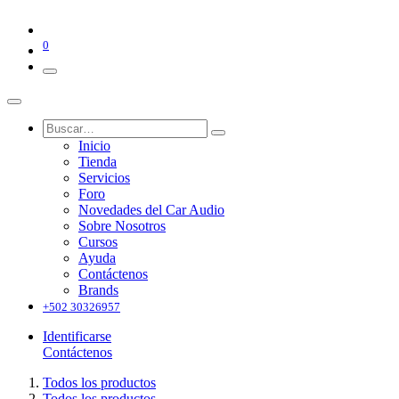
0
Inicio
Tienda
Servicios
Foro
Novedades del Car Audio
Sobre Nosotros
Cursos
Ayuda
Contáctenos
Brands
+502 30326957
Identificarse
Contáctenos
Todos los productos
Todos los productos