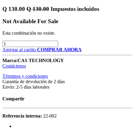
Q
130.00
Q
130.00
Impuestos incluidos
Not Available For Sale
Esta combinación no existe.
Agregar al carrito
COMPRAR AHORA
Marca:
CAS TECHNOLOGY
Contáctenos
Términos y condiciones
Garantía de devolución de 2 días
Envío: 2-5 días laborales
Compartir
Referencia interna:
22-002