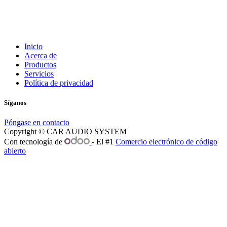
Inicio
Acerca de
Productos
Servicios
Política de privacidad
Síganos
Póngase en contacto
Copyright © CAR AUDIO SYSTEM
Con tecnología de
- El #1
Comercio electrónico de código
abierto