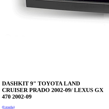
DASHKIT 9" TOYOTA LAND
CRUISER PRADO 2002-09/ LEXUS GX
470 2002-09
(0 reseña)