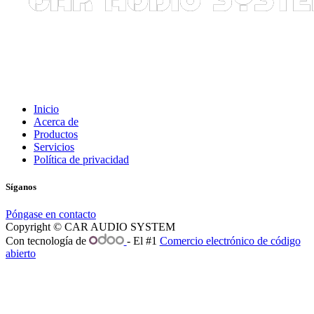
Inicio
Acerca de
Productos
Servicios
Política de privacidad
Síganos
Póngase en contacto
Copyright © CAR AUDIO SYSTEM
Con tecnología de
- El #1
Comercio electrónico de código
abierto