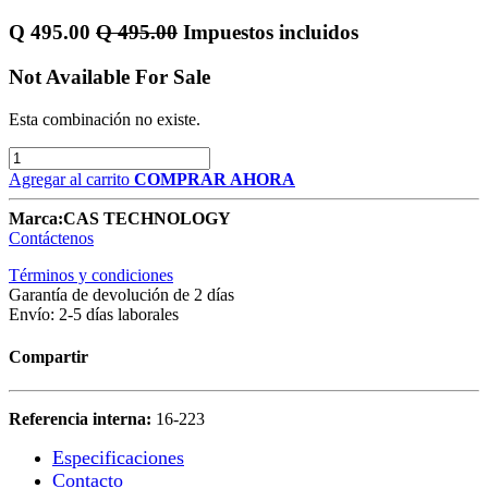
Q
495.00
Q
495.00
Impuestos incluidos
Not Available For Sale
Esta combinación no existe.
Agregar al carrito
COMPRAR AHORA
Marca:
CAS TECHNOLOGY
Contáctenos
Términos y condiciones
Garantía de devolución de 2 días
Envío: 2-5 días laborales
Compartir
Referencia interna:
16-223
Especificaciones
Contacto