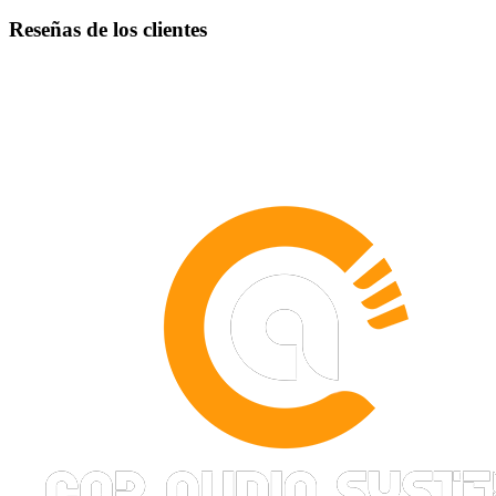
Reseñas de los clientes