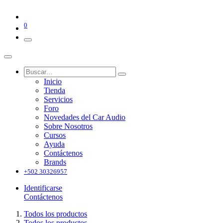
0
Inicio
Tienda
Servicios
Foro
Novedades del Car Audio
Sobre Nosotros
Cursos
Ayuda
Contáctenos
Brands
+502 30326957
Identificarse
Contáctenos
Todos los productos
Todos los productos