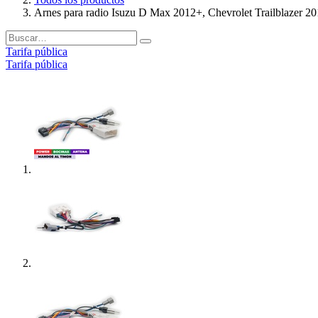
Arnes para radio Isuzu D Max 2012+, Chevrolet Trailblazer 
Tarifa pública
Tarifa pública