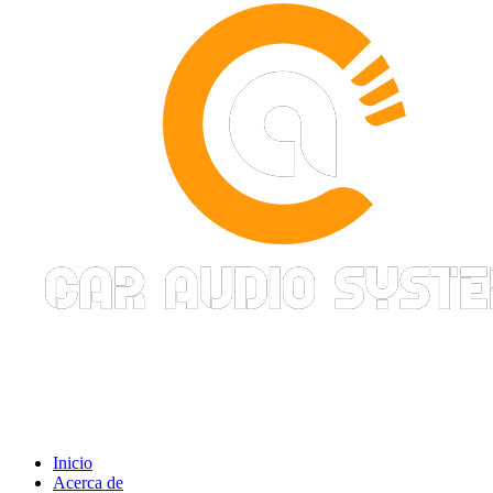
Inicio
Acerca de