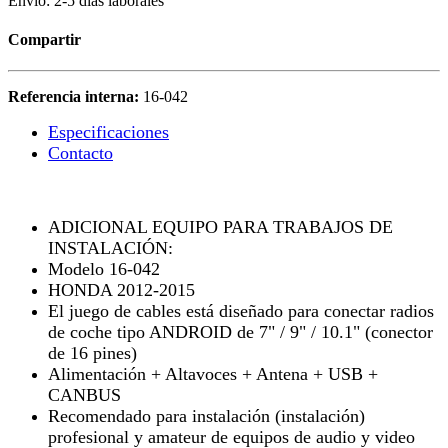
Envío: 2-5 días laborales
Compartir
Referencia interna:
16-042
Especificaciones
Contacto
ADICIONAL EQUIPO PARA TRABAJOS DE
INSTALACIÓN:
Modelo 16-042
HONDA 2012-2015
El juego de cables está diseñado para conectar radios
de coche tipo ANDROID de 7" / 9" / 10.1" (conector
de 16 pines)
Alimentación + Altavoces + Antena + USB +
CANBUS
Recomendado para instalación (instalación)
profesional y amateur de equipos de audio y video