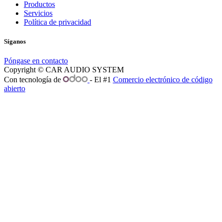
Productos
Servicios
Política de privacidad
Síganos
Póngase en contacto
Copyright © CAR AUDIO SYSTEM
Con tecnología de
- El #1
Comercio electrónico de código
abierto