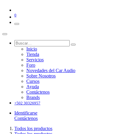
0
Inicio
Tienda
Servicios
Foro
Novedades del Car Audio
Sobre Nosotros
Cursos
Ayuda
Contáctenos
Brands
+502 30326957
Identificarse
Contáctenos
Todos los productos
Todos los productos