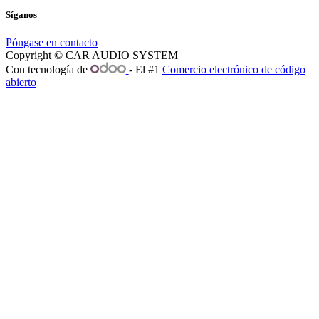
Síganos
Póngase en contacto
Copyright © CAR AUDIO SYSTEM
Con tecnología de
- El #1
Comercio electrónico de código
abierto