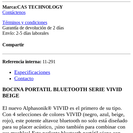
Marca:
CAS TECHNOLOGY
Contáctenos
Términos y condiciones
Garantía de devolución de 2 días
Envío: 2-5 días laborales
Compartir
Referencia interna:
11-291
Especificaciones
Contacto
BOCINA PORTATIL BLUETOOTH SERIE VIVID
BEIGE
El nuevo Alphasonik® VIVID es el primero de su tipo.
Con 4 selecciones de colores VIVID (negro, azul, beige,
rojo), este potente altavoz bluetooth no solo está diseñado
para su placer acústico, ¡sino también para combinar con