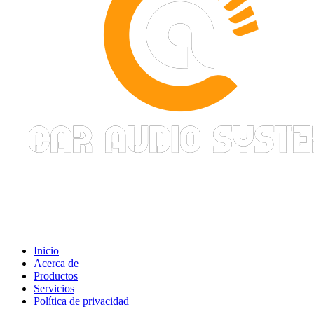
Inicio
Acerca de
Productos
Servicios
Política de privacidad