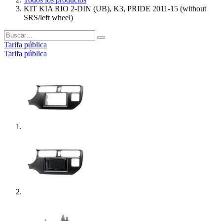
KIT KIA RIO 2-DIN (UB), K3, PRIDE 2011-15 (without
SRS/left wheel)
Tarifa pública
Tarifa pública