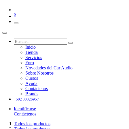
0
Inicio
Tienda
Servicios
Foro
Novedades del Car Audio
Sobre Nosotros
Cursos
Ayuda
Contáctenos
Brands
+502 30326957
Identificarse
Contáctenos
Todos los productos
Todos los productos