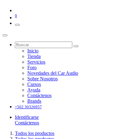
0
Inicio
Tienda
Servicios
Foro
Novedades del Car Audio
Sobre Nosotros
Cursos
Ayuda
Contáctenos
Brands
+502 30326957
Identificarse
Contáctenos
Todos los productos
Todos los productos