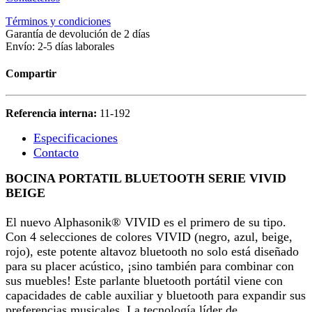
Términos y condiciones
Garantía de devolución de 2 días
Envío: 2-5 días laborales
Compartir
Referencia interna:
11-192
Especificaciones
Contacto
BOCINA PORTATIL BLUETOOTH SERIE VIVID
BEIGE
El nuevo Alphasonik® VIVID es el primero de su tipo.
Con 4 selecciones de colores VIVID (negro, azul, beige,
rojo), este potente altavoz bluetooth no solo está diseñado
para su placer acústico, ¡sino también para combinar con
sus muebles! Este parlante bluetooth portátil viene con
capacidades de cable auxiliar y bluetooth para expandir sus
preferencias musicales. La tecnología líder de