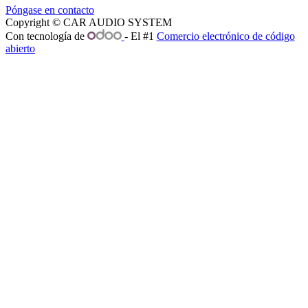
Póngase en contacto
Copyright © CAR AUDIO SYSTEM
Con tecnología de
- El #1
Comercio electrónico de código
abierto