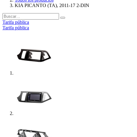
KIA PICANTO (TA), 2011-17 2-DIN
Tarifa pública
Tarifa pública