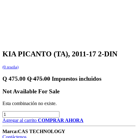
KIA PICANTO (TA), 2011-17 2-DIN
(0 reseña)
Q
475.00
Q
475.00
Impuestos incluidos
Not Available For Sale
Esta combinación no existe.
Agregar al carrito
COMPRAR AHORA
Marca:
CAS TECHNOLOGY
Contáctenos